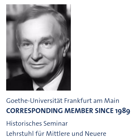
Goethe-Universität Frankfurt am Main
CORRESPONDING MEMBER
SINCE 1989
Historisches Seminar
Lehrstuhl für Mittlere und Neuere