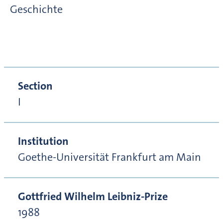
Geschichte
Section
I
Institution
Goethe-Universität Frankfurt am Main
Gottfried Wilhelm Leibniz-Prize
1988