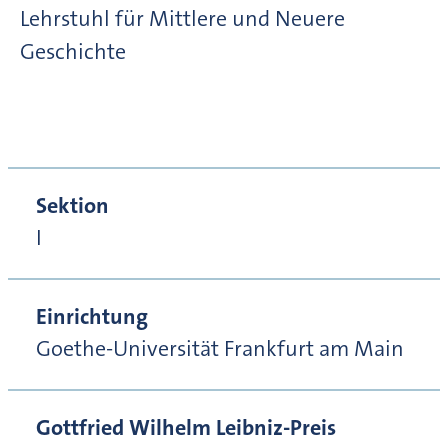
Lehrstuhl für Mittlere und Neuere
Geschichte
Sektion
I
Einrichtung
Goethe-Universität Frankfurt am Main
Gottfried Wilhelm Leibniz-Preis