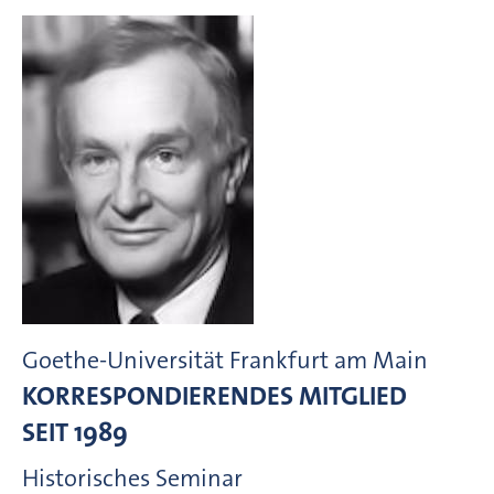
Goethe-Universität Frankfurt am Main
KORRESPONDIERENDES MITGLIED
SEIT 1989
Historisches Seminar