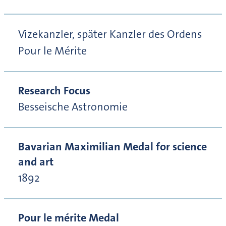
Vizekanzler, später Kanzler des Ordens
Pour le Mérite
Research Focus
Besseische Astronomie
Bavarian Maximilian Medal for science
and art
1892
Pour le mérite Medal