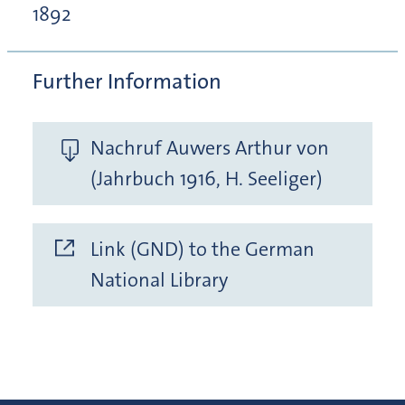
1892
Further Information
Nachruf Auwers Arthur von
(Jahrbuch 1916, H. Seeliger)
Link (GND) to the German
National Library