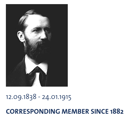
12.09.1838 - 24.01.1915
CORRESPONDING MEMBER
SINCE 1882