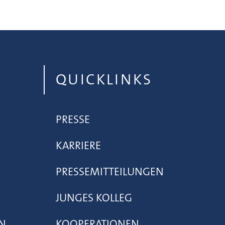
QUICKLINKS
PRESSE
KARRIERE
PRESSEMITTEILUNGEN
JUNGES KOLLEG
N
KOOPERATIONEN