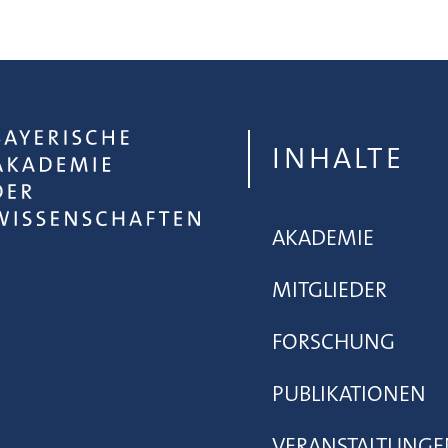
INHALTE
AKADEMIE
MITGLIEDER
FORSCHUNG
PUBLIKATIONEN
VERANSTALTUNGE