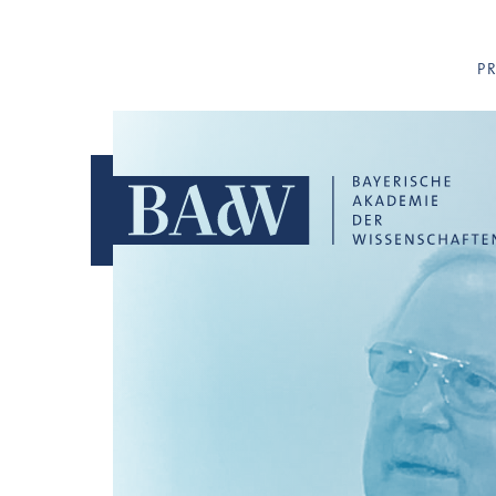
Navigation überspringen
P