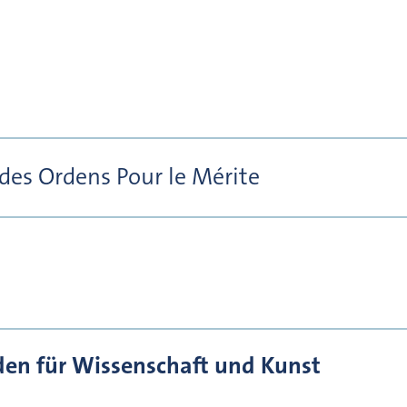
 des Ordens Pour le Mérite
den für Wissenschaft und Kunst