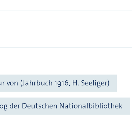
 von (Jahrbuch 1916, H. Seeliger)
og der Deutschen Nationalbibliothek