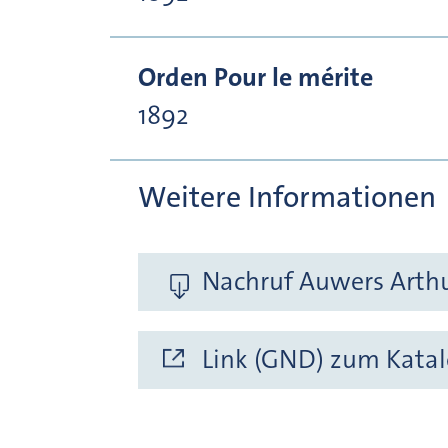
Orden Pour le mérite
1892
Weitere Informationen
Nachruf Auwers Arthur
Link (GND) zum Katal