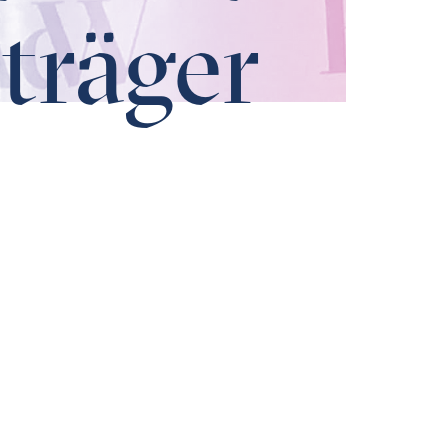
träger