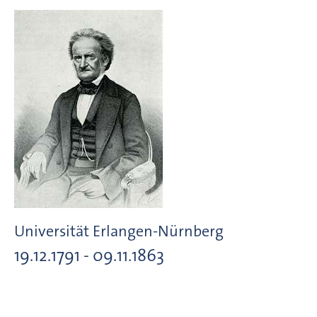
Universität Erlangen-Nürnberg
19.12.1791 - 09.11.1863