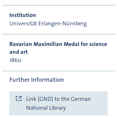
Institution
Universität Erlangen-Nürnberg
Bavarian Maximilian Medal for science
and art
1860
Further Information
Link (GND) to the German
National Library