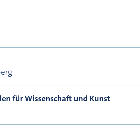
berg
den für Wissenschaft und Kunst