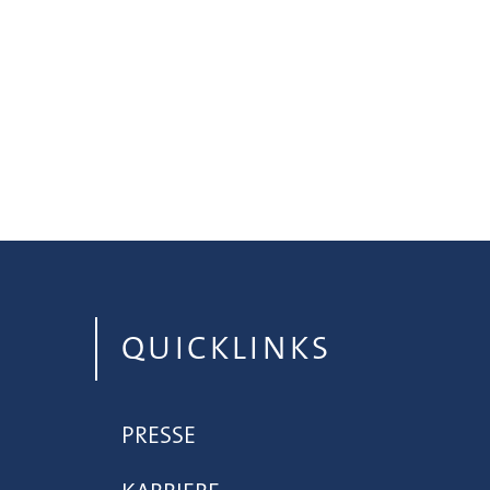
QUICKLINKS
PRESSE