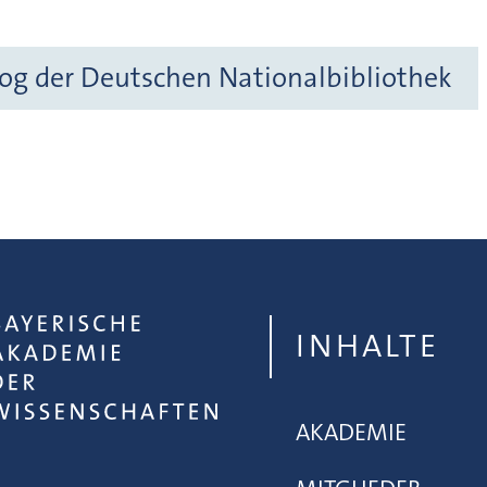
og der Deutschen Nationalbibliothek
INHALTE
AKADEMIE