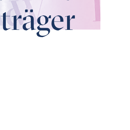
träger