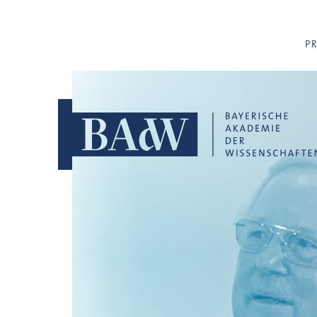
Navigation überspringen
P