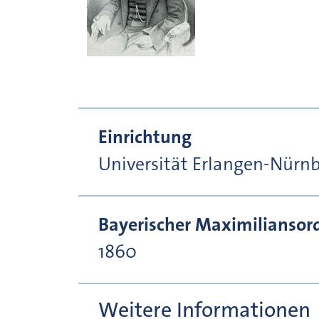
Einrichtung
Universität Erlangen-Nürn
Bayerischer Maximiliansor
1860
Weitere Informationen