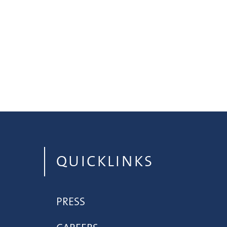
QUICKLINKS
PRESS