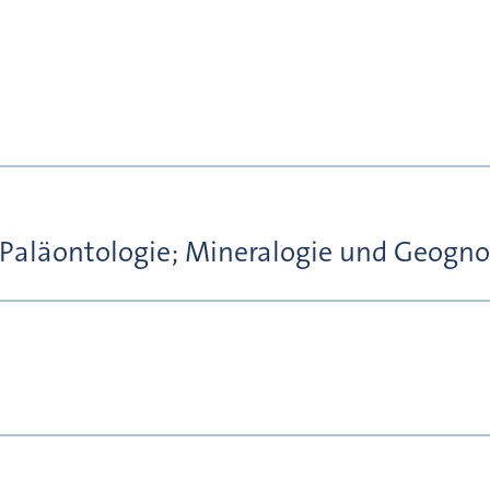
 Paläontologie; Mineralogie und Geogno