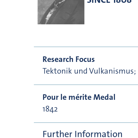
Research Focus
Tektonik und Vulkanismus;
Pour le mérite Medal
1842
Further Information