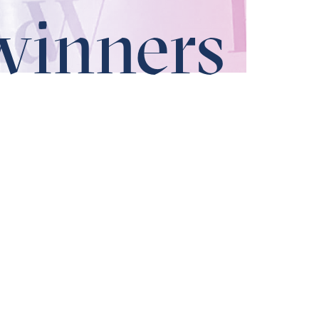
winners