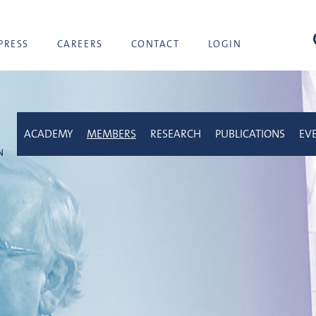
sea
PRESS
CAREERS
CONTACT
LOGIN
ACADEMY
MEMBERS
RESEARCH
PUBLICATIONS
EV