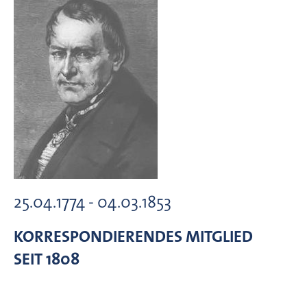
25.04.1774 - 04.03.1853
KORRESPONDIERENDES MITGLIED
SEIT 1808