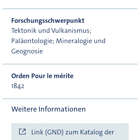
Forschungsschwerpunkt
Tektonik und Vulkanismus;
Paläontologie; Mineralogie und
Geognosie
Orden Pour le mérite
1842
Weitere Informationen
Link (GND) zum Katalog der