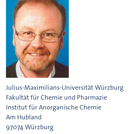
Julius-Maximilians-Universität Würzburg
Fakultät für Chemie und Pharmazie
Institut für Anorganische Chemie
Am Hubland
97074
Würzburg