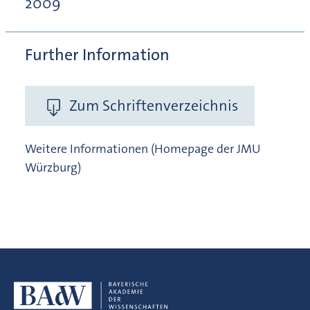
2009
Further Information
Zum Schriftenverzeichnis
Weitere Informationen (Homepage der JMU
Würzburg)