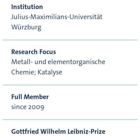
Institution
Julius-Maximilians-Universität
Würzburg
Research Focus
Metall- und elementorganische
Chemie; Katalyse
Full Member
since 2009
Gottfried Wilhelm Leibniz-Prize