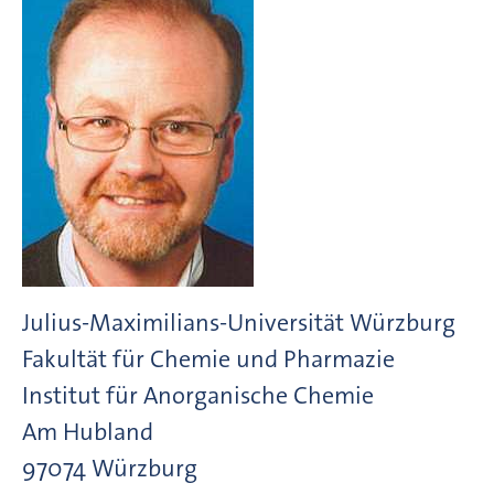
Julius-Maximilians-Universität Würzburg
Fakultät für Chemie und Pharmazie
Institut für Anorganische Chemie
Am Hubland
97074
Würzburg