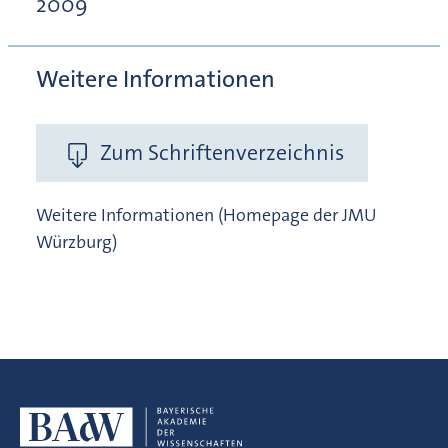
2009
Weitere Informationen
Zum Schriftenverzeichnis
Weitere Informationen (Homepage der JMU
Würzburg)