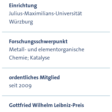
Einrichtung
Julius-Maximilians-Universität
Würzburg
Forschungsschwerpunkt
Metall- und elementorganische
Chemie; Katalyse
ordentliches Mitglied
seit 2009
Gottfried Wilhelm Leibniz-Preis