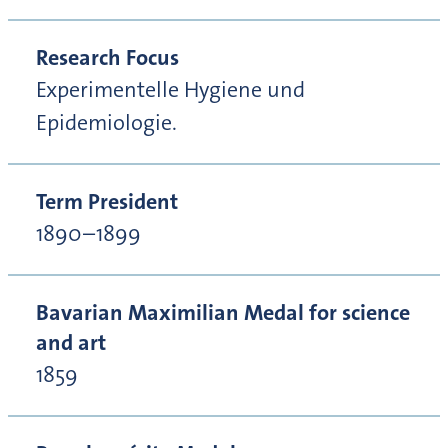
Research Focus
Experimentelle Hygiene und
Epidemiologie.
Term President
1890–1899
Bavarian Maximilian Medal for science
and art
1859