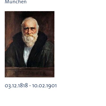
München
03.12.1818 - 10.02.1901