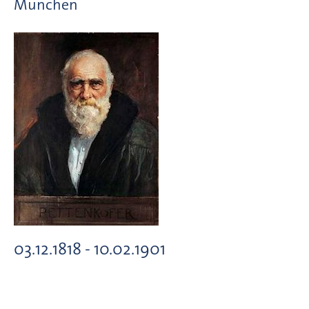
München
03.12.1818 - 10.02.1901