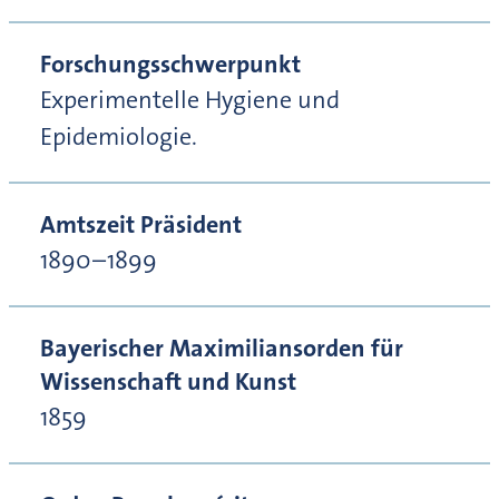
Forschungsschwerpunkt
Experimentelle Hygiene und
Epidemiologie.
Amtszeit Präsident
1890–1899
Bayerischer Maximiliansorden für
Wissenschaft und Kunst
1859