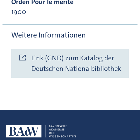
Orden Pour le mérite
1900
Weitere Informationen
Link (GND) zum Katalog der
Deutschen Nationalbibliothek