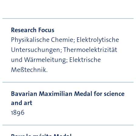
Research Focus
Physikalische Chemie; Elektrolytische
Untersuchungen; Thermoelektrizität
und Wärmeleitung; Elektrische
Meßtechnik.
Bavarian Maximilian Medal for science
and art
1896