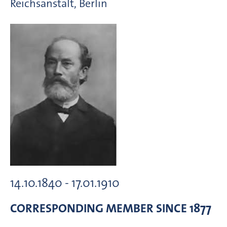
Reichsanstalt, Berlin
14.10.1840 - 17.01.1910
CORRESPONDING MEMBER
SINCE 1877