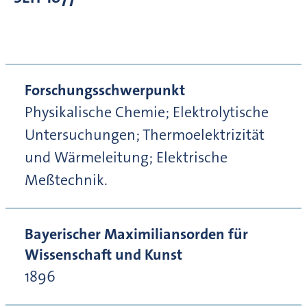
Forschungsschwerpunkt
Physikalische Chemie; Elektrolytische
Untersuchungen; Thermoelektrizität
und Wärmeleitung; Elektrische
Meßtechnik.
Bayerischer Maximiliansorden für
Wissenschaft und Kunst
1896