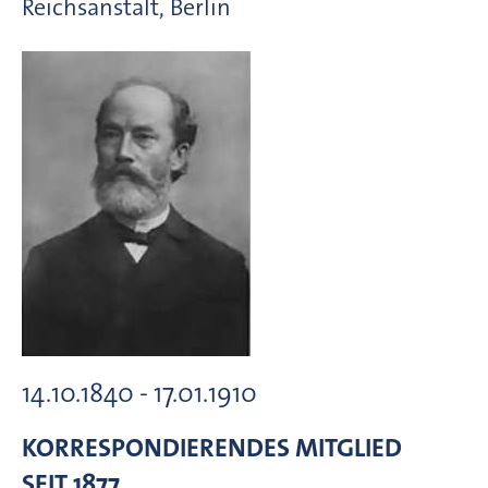
Reichsanstalt, Berlin
14.10.1840 - 17.01.1910
KORRESPONDIERENDES MITGLIED
SEIT 1877