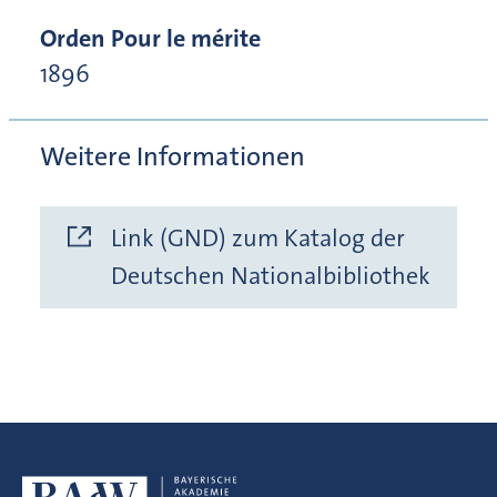
Orden Pour le mérite
1896
Weitere Informationen
Link (GND) zum Katalog der
Deutschen Nationalbibliothek