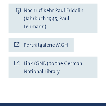
Nachruf Kehr Paul Fridolin
(Jahrbuch 1945, Paul
Lehmann)
Porträtgalerie MGH
Link (GND) to the German
National Library