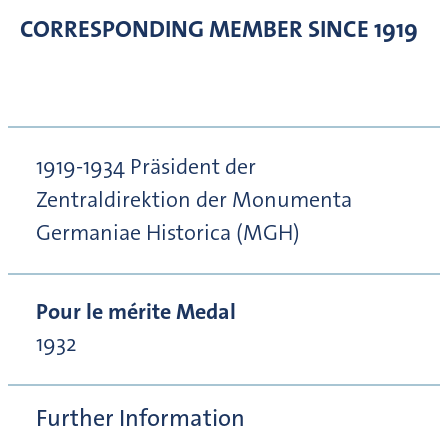
CORRESPONDING MEMBER
SINCE 1919
1919-1934 Präsident der
Zentraldirektion der Monumenta
Germaniae Historica (MGH)
Pour le mérite Medal
1932
Further Information