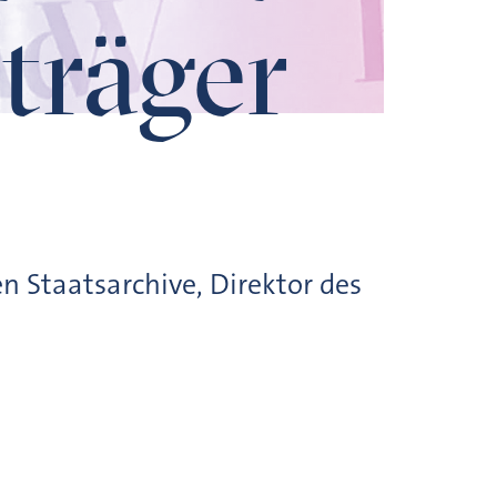
träger
en Staatsarchive, Direktor des