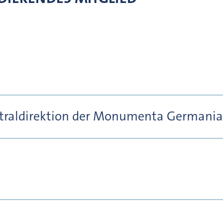
entraldirektion der Monumenta Germania