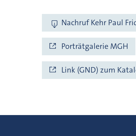
Nachruf Kehr Paul Fri
Porträtgalerie MGH
Link (GND) zum Katal