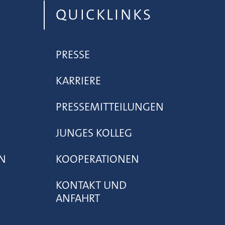
QUICKLINKS
PRESSE
KARRIERE
PRESSEMITTEILUNGEN
JUNGES KOLLEG
N
KOOPERATIONEN
KONTAKT UND
ANFAHRT