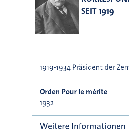
SEIT 1919
1919-1934 Präsident der Z
Orden Pour le mérite
1932
Weitere Informationen