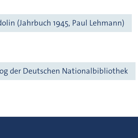
dolin (Jahrbuch 1945, Paul Lehmann)
og der Deutschen Nationalbibliothek