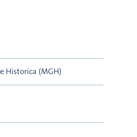
e Historica (MGH)