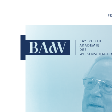
Navigation überspringen
P