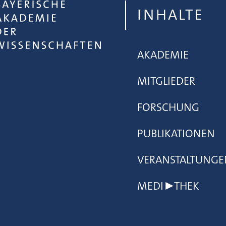
INHALTE
AKADEMIE
MITGLIEDER
FORSCHUNG
PUBLIKATIONEN
VERANSTALTUNGE
MEDI▶THEK