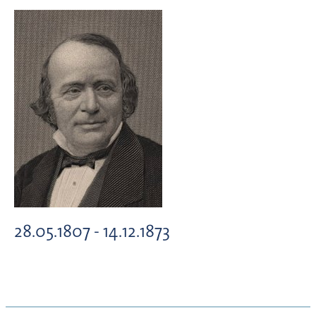
28.05.1807 - 14.12.1873