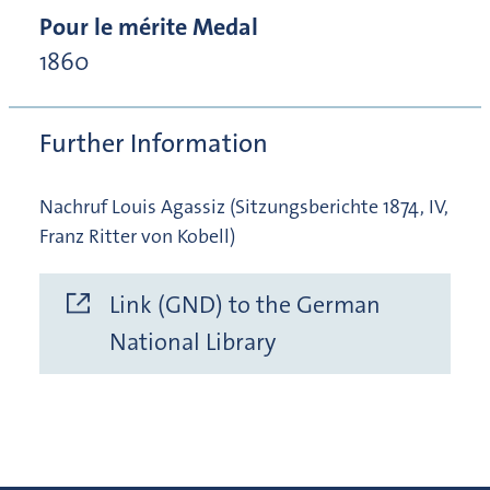
Pour le mérite Medal
1860
Further Information
Nachruf Louis Agassiz (Sitzungsberichte 1874, IV,
Franz Ritter von Kobell)
Link (GND) to the German
National Library