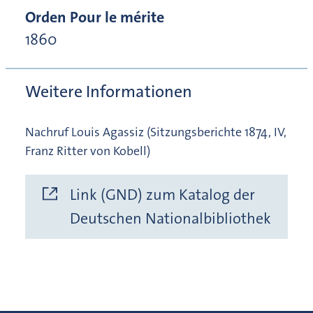
Orden Pour le mérite
1860
Weitere Informationen
Nachruf Louis Agassiz (Sitzungsberichte 1874, IV,
Franz Ritter von Kobell)
Link (GND) zum Katalog der
Deutschen Nationalbibliothek