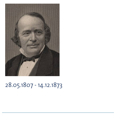
28.05.1807 - 14.12.1873