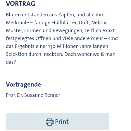
VORTRAG
Blüten entstanden aus Zapfen, und alle ihre
Merkmale – farbige Hüllblätter, Duft, Nektar,
Muster, Formen und Bewegungen, zeitlich exakt
festgelegtes Öffnen und viele andere mehr – sind
das Ergebnis einer 130 Millionen Jahre langen
Selektion durch Insekten. Doch woher weiß man
das?
Vortragende
Prof. Dr. Susanne Renner
Print