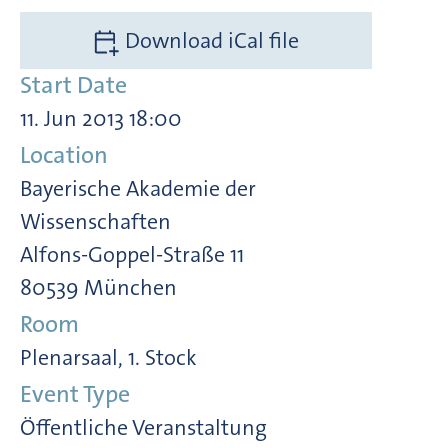
Download iCal file
Start Date
11. Jun 2013 18:00
Location
Bayerische Akademie der
Wissenschaften
Alfons-Goppel-Straße 11
80539 München
Room
Plenarsaal, 1. Stock
Event Type
Öffentliche Veranstaltung