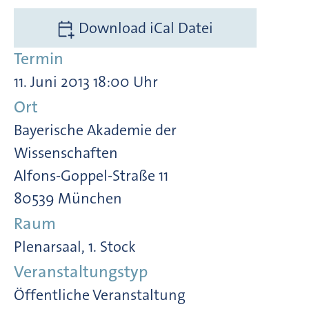
Download iCal Datei
Termin
11. Juni 2013 18:00 Uhr
Ort
Bayerische Akademie der
Wissenschaften
Alfons-Goppel-Straße 11
80539 München
Raum
Plenarsaal, 1. Stock
Veranstaltungstyp
Öffentliche Veranstaltung