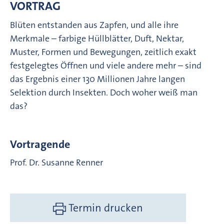
VORTRAG
Blüten entstanden aus Zapfen, und alle ihre
Merkmale – farbige Hüllblätter, Duft, Nektar,
Muster, Formen und Bewegungen, zeitlich exakt
festgelegtes Öffnen und viele andere mehr – sind
das Ergebnis einer 130 Millionen Jahre langen
Selektion durch Insekten. Doch woher weiß man
das?
Vortragende
Prof. Dr. Susanne Renner
Termin drucken