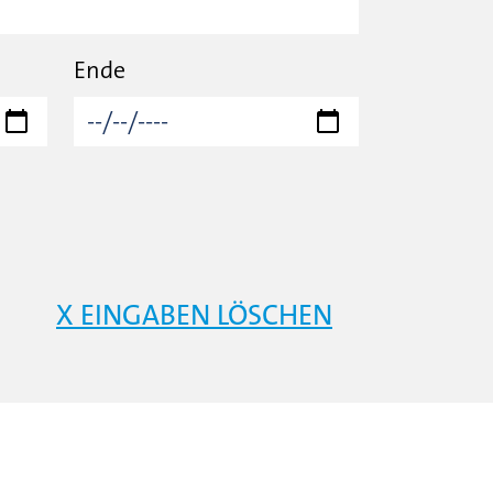
Ende
X EINGABEN LÖSCHEN