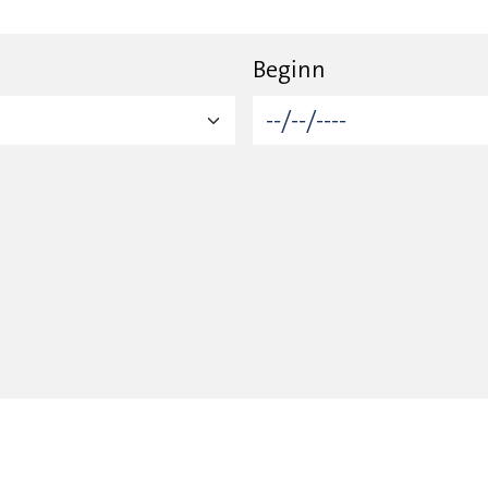
Beginn