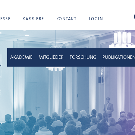
Suc
RESSE
KARRIERE
KONTAKT
LOGIN
AKADEMIE
MITGLIEDER
FORSCHUNG
PUBLIKATIONE