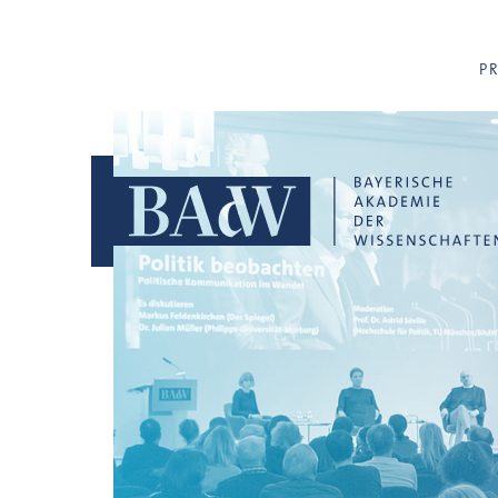
Navigation überspringen
P