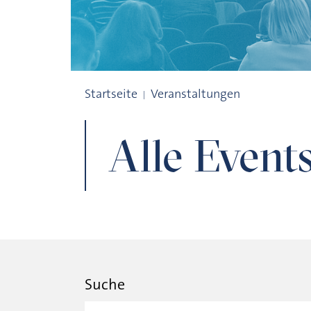
Alle Events
Startseite
Veranstaltungen
Alle Event
Suche