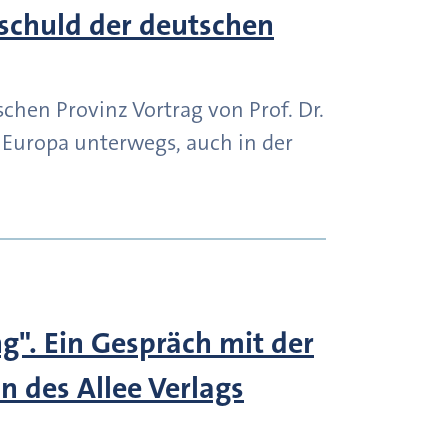
nschuld der deutschen
chen Provinz Vortrag von Prof. Dr.
 Europa unterwegs, auch in der
". Ein Gespräch mit der
n des Allee Verlags