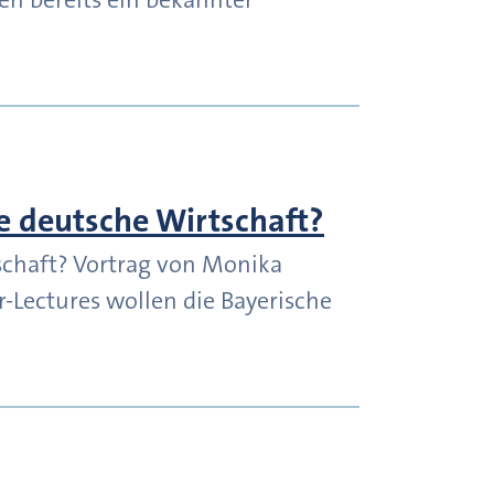
e deutsche Wirtschaft?
schaft? Vortrag von Monika
-Lectures wollen die Bayerische