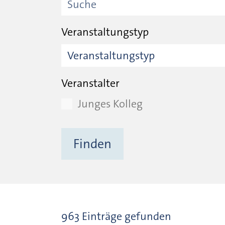
Veranstaltungstyp
Veranstalter
Junges Kolleg
963 Einträge gefunden