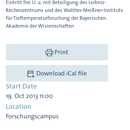
Eintritt frei U. a. mit Beteiligung des Leibniz-
Rechenzentrums und des Walther-Meißner-Instituts
für Tieftemperaturforschung der Bayerischen
Akademie der Wissenschaften
Print
Download iCal file
Start Date
19. Oct 2013 11:00
Location
Forschungscampus