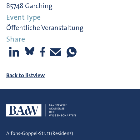
85748 Garching
Event Type
Öffentliche Veranstaltung
Share
Back to listview
Alfons-Goppel-Str. 11 (Residenz)