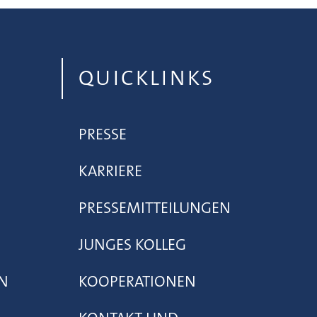
QUICKLINKS
PRESSE
KARRIERE
PRESSEMITTEILUNGEN
JUNGES KOLLEG
N
KOOPERATIONEN