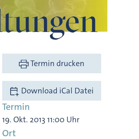
ltungen
Termin drucken
Download iCal Datei
Termin
19. Okt. 2013 11:00 Uhr
Ort