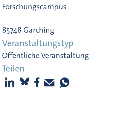
Forschungscampus
85748 Garching
Veranstaltungstyp
Öffentliche Veranstaltung
Teilen