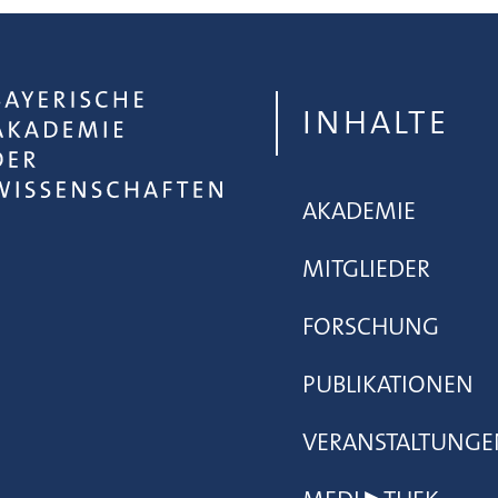
INHALTE
AKADEMIE
MITGLIEDER
FORSCHUNG
PUBLIKATIONEN
VERANSTALTUNGE