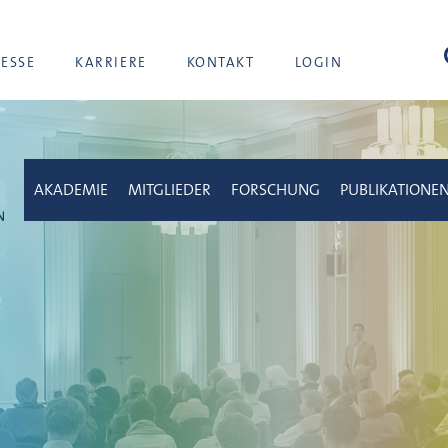
Suc
RESSE
KARRIERE
KONTAKT
LOGIN
AKADEMIE
MITGLIEDER
FORSCHUNG
PUBLIKATIONE