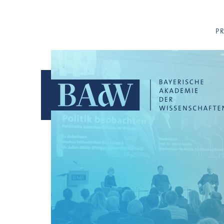
Navigation überspringen
P