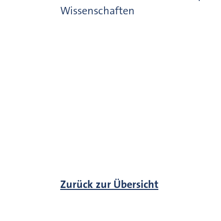
Wissenschaften
Zurück zur Übersicht