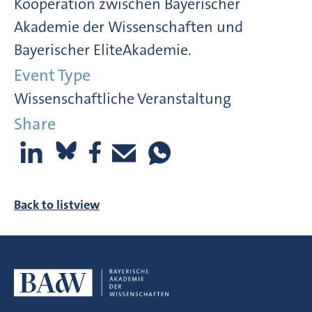
Kooperation zwischen Bayerischer
Akademie der Wissenschaften und
Bayerischer EliteAkademie.
Event Type
Wissenschaftliche Veranstaltung
Share
Back to listview