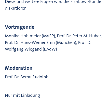
Diese und weitere Fragen wird die Fishbowl-Runde
diskutieren.
Vortragende
Monika Hohlmeier (MdEP), Prof. Dr. Peter M. Huber,
Prof. Dr. Hans-Werner Sinn (München), Prof. Dr.
Wolfgang Wiegand (BAdW)
Moderation
Prof. Dr. Bernd Rudolph
Nur mit Einladung