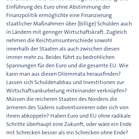
Einführung des Euro ohne Abstimmung der
Finanzpolitik ermöglichte eine Finanzierung
staatlicher Maßnahmen über (billige) Schulden auch
in Ländern mit geringer Wirtschaftskraft. Zugleich
nehmen die Reichtumsunterschiede sowohl
innerhalb der Staaten als auch zwischen diesen
immer mehr zu. Beides führt zu bedrohlichen
Spannungen für den Euro und die gesamte EU. Wie
kann man aus diesen Dilemmata herausfinden?
Lassen sich Schuldenabbau und Investitionen zur
Wirtschaftsankurbelung miteinander verknüpfen?
Müssen die reicheren Staaten des Nordens die
ärmeren des Südens subventionieren oder sich von
ihnen abkoppeln? Haben Euro und EU ohne radikale
Schritte überhaupt eine Zukunft, oder wäre ein Ende
mit Schrecken besser als ein Schrecken ohne Ende?