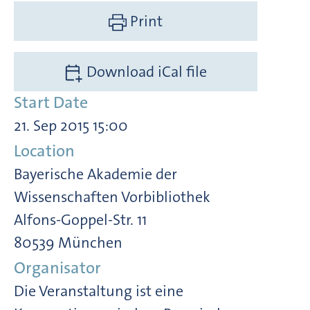
Print
Download iCal file
Start Date
21. Sep 2015 15:00
Location
Bayerische Akademie der
Wissenschaften Vorbibliothek
Alfons-Goppel-Str. 11
80539 München
Organisator
Die Veranstaltung ist eine