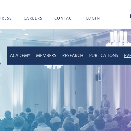
sea
PRESS
CAREERS
CONTACT
LOGIN
ACADEMY
MEMBERS
RESEARCH
PUBLICATIONS
EV