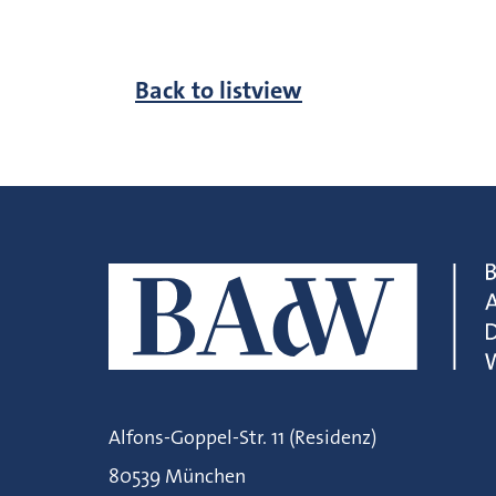
Back to listview
Alfons-Goppel-Str. 11 (Residenz)
80539 München