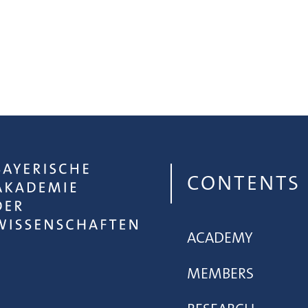
CONTENTS
ACADEMY
MEMBERS