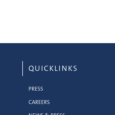
QUICKLINKS
PRESS
CAREERS