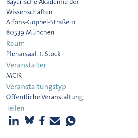
Bayerische Akademie der
Wissenschaften
Alfons-Goppel-Straße 11
80539 München
Raum
Plenarsaal, 1. Stock
Veranstalter
MCIR
Veranstaltungstyp
Öffentliche Veranstaltung
Teilen