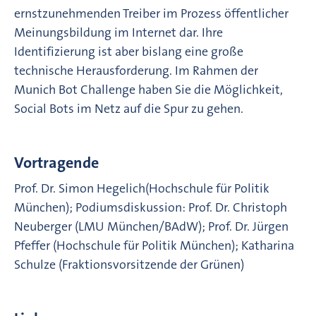
ernstzunehmenden Treiber im Prozess öffentlicher
Meinungsbildung im Internet dar. Ihre
Identifizierung ist aber bislang eine große
technische Herausforderung. Im Rahmen der
Munich Bot Challenge haben Sie die Möglichkeit,
Social Bots im Netz auf die Spur zu gehen.
Vortragende
Prof. Dr. Simon Hegelich(Hochschule für Politik
München); Podiumsdiskussion: Prof. Dr. Christoph
Neuberger (LMU München/BAdW); Prof. Dr. Jürgen
Pfeffer (Hochschule für Politik München); Katharina
Schulze (Fraktionsvorsitzende der Grünen)