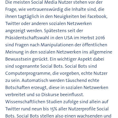
Die meisten Social Media Nutzer stehen vor der
Frage, wie vertrauenswürdig die Inhalte sind, die
ihnen tagtäglich in den Neuigkeiten bei Facebook,
Twitter oder anderen sozialen Netzwerken
angezeigt werden. Spätestens seit der
Präsidentschaftswahl in den USA im Herbst 2016
sind Fragen nach Manipulationen der öffentlichen
Meinung in den sozialen Netzwerken ins allgemeine
Bewusstsein gerückt. Ein wichtiger Aspekt dabei
sind sogenannte Social Bots. Social Bots sind
Computerprogramme, die vorgeben, echte Nutzer
zu sein. Automatisch werden täuschend echte
Botschaften erzeugt, diese in sozialen Netzwerken
verbreitet und so Diskurse beeinflusst.
Wissenschaftlichen Studien zufolge sind allein auf
Twitter rund neun bis 15% aller Nutzerprofile Social
Bots. Social Bots stellen also einen wachsenden und