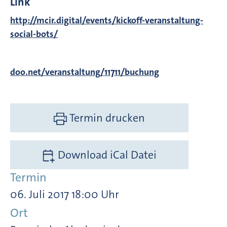
Link
http://mcir.digital/events/kickoff-veranstaltung-
social-bots/
doo.net/veranstaltung/11711/buchung
Termin drucken
Download iCal Datei
Termin
06. Juli 2017 18:00 Uhr
Ort