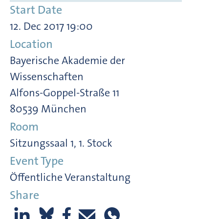
Start Date
12. Dec 2017 19:00
Location
Bayerische Akademie der
Wissenschaften
Alfons-Goppel-Straße 11
80539 München
Room
Sitzungssaal 1, 1. Stock
Event Type
Öffentliche Veranstaltung
Share