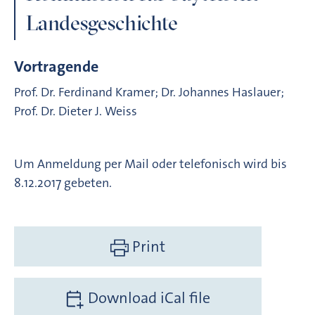
Landesgeschichte
Vortragende
Prof. Dr. Ferdinand Kramer; Dr. Johannes Haslauer;
Prof. Dr. Dieter J. Weiss
Um Anmeldung per Mail oder telefonisch wird bis
8.12.2017 gebeten.
Print
Download iCal file