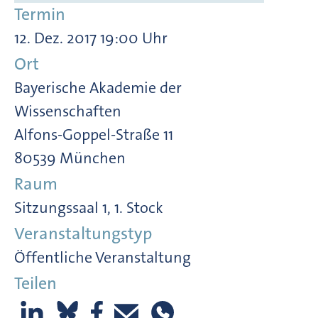
Termin
12. Dez. 2017 19:00 Uhr
Ort
Bayerische Akademie der
Wissenschaften
Alfons-Goppel-Straße 11
80539 München
Raum
Sitzungssaal 1, 1. Stock
Veranstaltungstyp
Öffentliche Veranstaltung
Teilen