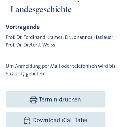
Landesgeschichte
Vortragende
Prof. Dr. Ferdinand Kramer; Dr. Johannes Haslauer;
Prof. Dr. Dieter J. Weiss
Um Anmeldung per Mail oder telefonisch wird bis
8.12.2017 gebeten.
Termin drucken
Download iCal Datei