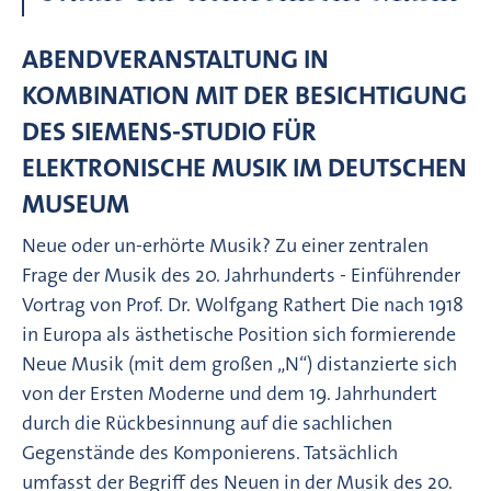
ABENDVERANSTALTUNG IN
KOMBINATION MIT DER BESICHTIGUNG
DES SIEMENS-STUDIO FÜR
ELEKTRONISCHE MUSIK IM DEUTSCHEN
MUSEUM
Neue oder un-erhörte Musik? Zu einer zentralen
Frage der Musik des 20. Jahrhunderts - Einführender
Vortrag von Prof. Dr. Wolfgang Rathert Die nach 1918
in Europa als ästhetische Position sich formierende
Neue Musik (mit dem großen „N“) distanzierte sich
von der Ersten Moderne und dem 19. Jahrhundert
durch die Rückbesinnung auf die sachlichen
Gegenstände des Komponierens. Tatsächlich
umfasst der Begriff des Neuen in der Musik des 20.