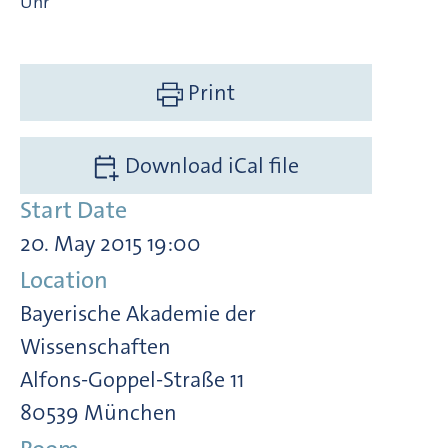
Uhr
Print
Download iCal file
Start Date
20. May 2015 19:00
Location
Bayerische Akademie der
Wissenschaften
Alfons-Goppel-Straße 11
80539 München