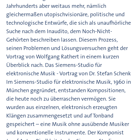
Jahrhunderts aber weitaus mehr, nämlich
gleichermaßen utopischvisionäre, politische und
technologische Entwürfe, die sich als unaufhörliche
Suche nach dem Inaudito, dem Noch-Nicht-
Gehörten beschreiben lassen. Diesem Prozess,
seinen Problemen und Lösungsversuchen geht der
Vortrag von Wolfgang Rathert in einem kurzen
Überblick nach. Das Siemens-Studio für
elektronische Musik - Vortrag von Dr. Stefan Schenk
Im Siemens-Studio für elektronische Musik, 1960 in
München gegründet, entstanden Kompositionen,
die heute noch zu überraschen vermögen. Sie
wurden aus einzelnen, elektronisch erzeugten
Klängen zusammengesetzt und auf Tonband
gespeichert – eine Musik ohne ausübende Musiker
und konventionelle Instrumente. Der Komponist