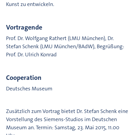
Kunst zu entwickeln.
Vortragende
Prof. Dr. Wolfgang Rathert (LMU München), Dr.
Stefan Schenk (LMU München/BAdW), Begrüßung:
Prof. Dr. Ulrich Konrad
Cooperation
Deutsches Museum
Zusätzlich zum Vortrag bietet Dr. Stefan Schenk eine
Vorstellung des Siemens-Studios im Deutschen
Museum an. Termin: Samstag, 23. Mai 2015, 11.00