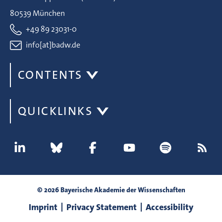
80539 München
+49 89 23031-0
info[at]badw.de
CONTENTS
QUICKLINKS
© 2026 Bayerische Akademie der Wissenschaften
Imprint
Privacy Statement
Accessibility