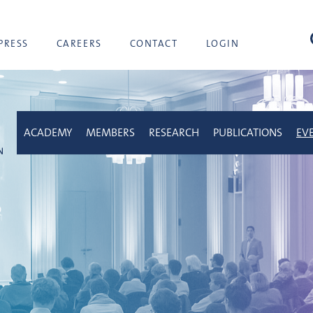
sea
PRESS
CAREERS
CONTACT
LOGIN
ACADEMY
MEMBERS
RESEARCH
PUBLICATIONS
EV