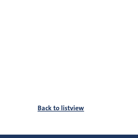
Back to listview