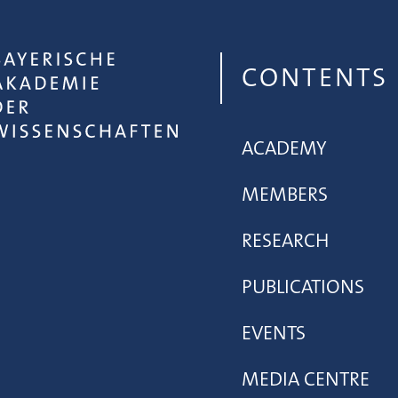
CONTENTS
ACADEMY
MEMBERS
RESEARCH
PUBLICATIONS
EVENTS
MEDIA CENTRE