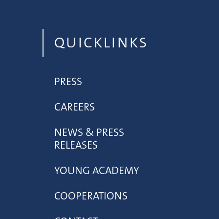
QUICKLINKS
PRESS
CAREERS
NEWS & PRESS
RELEASES
YOUNG ACADEMY
COOPERATIONS