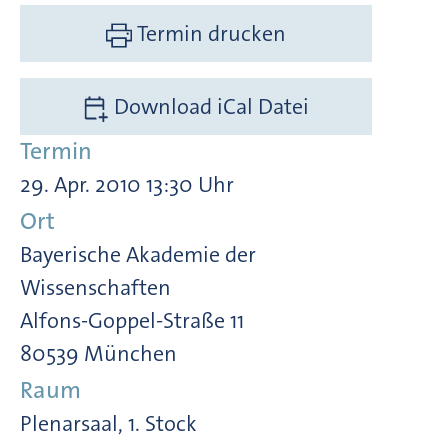
Termin drucken
Download iCal Datei
Termin
29. Apr. 2010 13:30 Uhr
Ort
Bayerische Akademie der
Wissenschaften
Alfons-Goppel-Straße 11
80539 München
Raum
Plenarsaal, 1. Stock