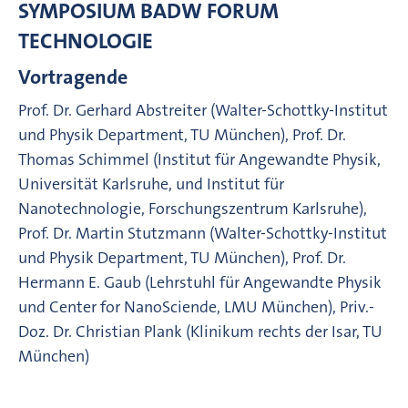
SYMPOSIUM BADW FORUM
TECHNOLOGIE
Vortragende
Prof. Dr. Gerhard Abstreiter (Walter-Schottky-Institut
und Physik Department, TU München), Prof. Dr.
Thomas Schimmel (Institut für Angewandte Physik,
Universität Karlsruhe, und Institut für
Nanotechnologie, Forschungszentrum Karlsruhe),
Prof. Dr. Martin Stutzmann (Walter-Schottky-Institut
und Physik Department, TU München), Prof. Dr.
Hermann E. Gaub (Lehrstuhl für Angewandte Physik
und Center for NanoSciende, LMU München), Priv.-
Doz. Dr. Christian Plank (Klinikum rechts der Isar, TU
München)