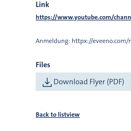
Link
https://www.youtube.com/cha
Anmeldung: httpx://eveeno.com/
Files
Download Flyer (PDF)
Back to listview