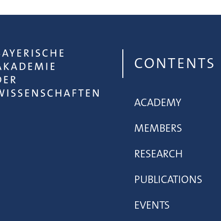
CONTENTS
ACADEMY
MEMBERS
RESEARCH
PUBLICATIONS
EVENTS