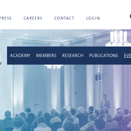
sea
PRESS
CAREERS
CONTACT
LOGIN
ACADEMY
MEMBERS
RESEARCH
PUBLICATIONS
EV