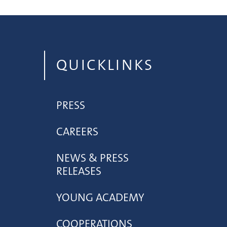
QUICKLINKS
PRESS
CAREERS
NEWS & PRESS
RELEASES
YOUNG ACADEMY
COOPERATIONS