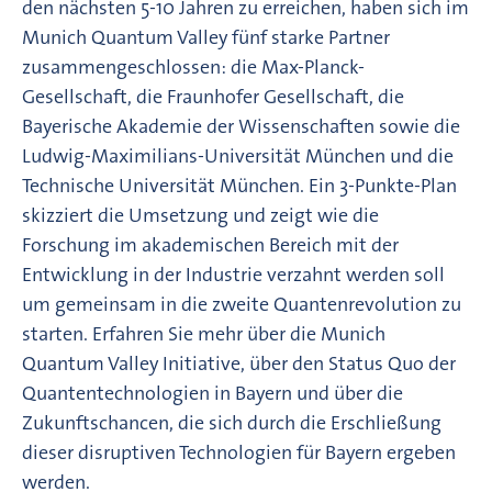
den nächsten 5-10 Jahren zu erreichen, haben sich im
Munich Quantum Valley fünf starke Partner
zusammengeschlossen: die Max-Planck-
Gesellschaft, die Fraunhofer Gesellschaft, die
Bayerische Akademie der Wissenschaften sowie die
Ludwig-Maximilians-Universität München und die
Technische Universität München. Ein 3-Punkte-Plan
skizziert die Umsetzung und zeigt wie die
Forschung im akademischen Bereich mit der
Entwicklung in der Industrie verzahnt werden soll
um gemeinsam in die zweite Quantenrevolution zu
starten. Erfahren Sie mehr über die Munich
Quantum Valley Initiative, über den Status Quo der
Quantentechnologien in Bayern und über die
Zukunftschancen, die sich durch die Erschließung
dieser disruptiven Technologien für Bayern ergeben
werden.