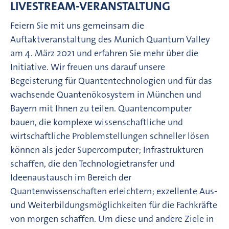
LIVESTREAM-VERANSTALTUNG
Feiern Sie mit uns gemeinsam die
Auftaktveranstaltung des Munich Quantum Valley
am 4. März 2021 und erfahren Sie mehr über die
Initiative. Wir freuen uns darauf unsere
Begeisterung für Quantentechnologien und für das
wachsende Quantenökosystem in München und
Bayern mit Ihnen zu teilen. Quantencomputer
bauen, die komplexe wissenschaftliche und
wirtschaftliche Problemstellungen schneller lösen
können als jeder Supercomputer; Infrastrukturen
schaffen, die den Technologietransfer und
Ideenaustausch im Bereich der
Quantenwissenschaften erleichtern; exzellente Aus-
und Weiterbildungsmöglichkeiten für die Fachkräfte
von morgen schaffen. Um diese und andere Ziele in