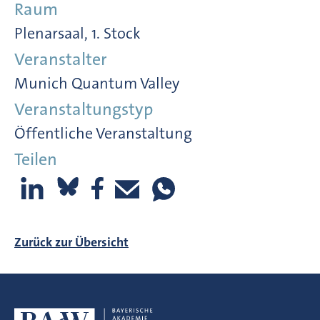
Raum
Plenarsaal, 1. Stock
Veranstalter
Munich Quantum Valley
Veranstaltungstyp
Öffentliche Veranstaltung
Teilen
Zurück zur Übersicht