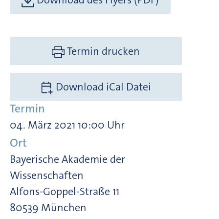
Termin drucken
Download iCal Datei
Termin
04. März 2021 10:00 Uhr
Ort
Bayerische Akademie der
Wissenschaften
Alfons-Goppel-Straße 11
80539 München