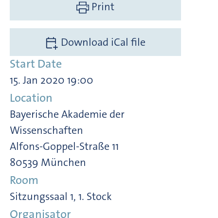
Print
Download iCal file
Start Date
15. Jan 2020 19:00
Location
Bayerische Akademie der
Wissenschaften
Alfons-Goppel-Straße 11
80539 München
Room
Sitzungssaal 1, 1. Stock
Organisator