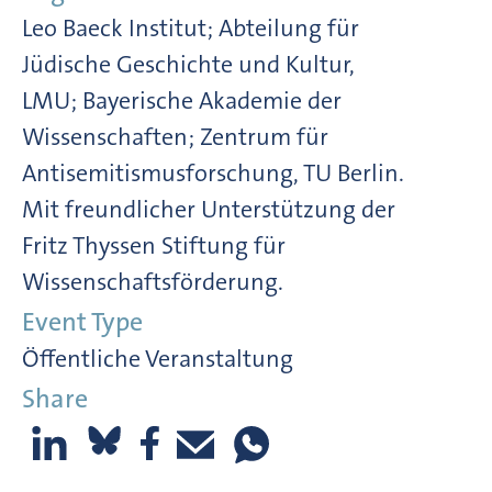
Leo Baeck Institut; Abteilung für
Jüdische Geschichte und Kultur,
LMU; Bayerische Akademie der
Wissenschaften; Zentrum für
Antisemitismusforschung, TU Berlin.
Mit freundlicher Unterstützung der
Fritz Thyssen Stiftung für
Wissenschaftsförderung.
Event Type
Öffentliche Veranstaltung
Share