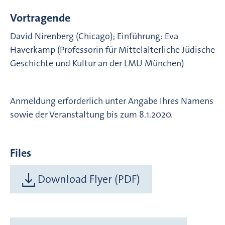
Vortragende
David Nirenberg (Chicago); Einführung: Eva
Haverkamp (Professorin für Mittelalterliche Jüdische
Geschichte und Kultur an der LMU München)
Anmeldung erforderlich unter Angabe Ihres Namens
sowie der Veranstaltung bis zum 8.1.2020.
Files
Download Flyer (PDF)