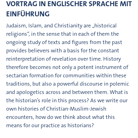
VORTRAG IN ENGLISCHER SPRACHE MIT
EINFÜHRUNG
Judaism, Islam, and Christianity are „historical
religions“, in the sense that in each of them the
ongoing study of texts and figures from the past
provides believers with a basis for the constant
reinterpretation of revelation over time. History
therefore becomes not only a potent instrument of
sectarian formation for communities within these
traditions, but also a powerful discourse in polemic
and apologetics across and between them. What is
the historian’s role in this process? As we write our
own histories of Christian-Muslim-Jewish
encounters, how do we think about what this
means for our practice as historians?