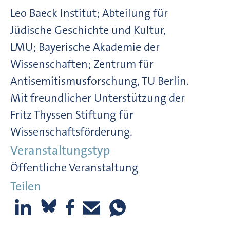
Leo Baeck Institut; Abteilung für
Jüdische Geschichte und Kultur,
LMU; Bayerische Akademie der
Wissenschaften; Zentrum für
Antisemitismusforschung, TU Berlin.
Mit freundlicher Unterstützung der
Fritz Thyssen Stiftung für
Wissenschaftsförderung.
Veranstaltungstyp
Öffentliche Veranstaltung
Teilen