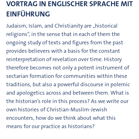
VORTRAG IN ENGLISCHER SPRACHE MIT
EINFÜHRUNG
Judaism, Islam, and Christianity are „historical
religions“, in the sense that in each of them the
ongoing study of texts and figures from the past
provides believers with a basis for the constant
reinterpretation of revelation over time. History
therefore becomes not only a potent instrument of
sectarian formation for communities within these
traditions, but also a powerful discourse in polemic
and apologetics across and between them. What is
the historian’s role in this process? As we write our
own histories of Christian-Muslim-Jewish
encounters, how do we think about what this
means for our practice as historians?