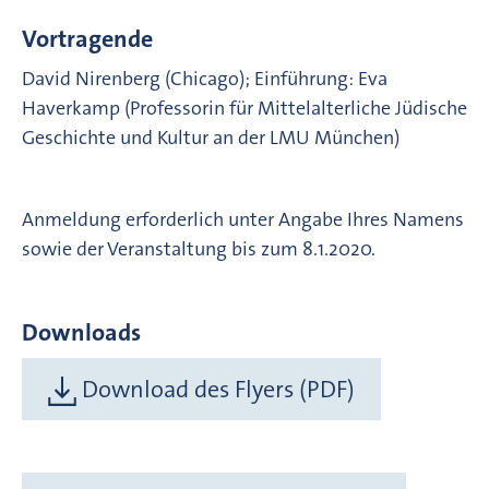
Vortragende
David Nirenberg (Chicago); Einführung: Eva
Haverkamp (Professorin für Mittelalterliche Jüdische
Geschichte und Kultur an der LMU München)
Anmeldung erforderlich unter Angabe Ihres Namens
sowie der Veranstaltung bis zum 8.1.2020.
Downloads
Download des Flyers (PDF)