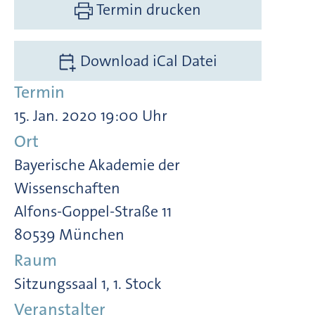
Termin drucken
Download iCal Datei
Termin
15. Jan. 2020 19:00 Uhr
Ort
Bayerische Akademie der
Wissenschaften
Alfons-Goppel-Straße 11
80539 München
Raum
Sitzungssaal 1, 1. Stock
Veranstalter