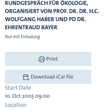
RUNDGESPRÄCH FÜR ÖKOLOGIE,
ORGANISIERT VON PROF. DR. DR. H.C.
WOLFGANG HABER UND PD DR.
EHRENTRAUD BAYER
Nur mit Einladung
Print
Download iCal file
Start Date
10. Oct 2005 09:00
Location