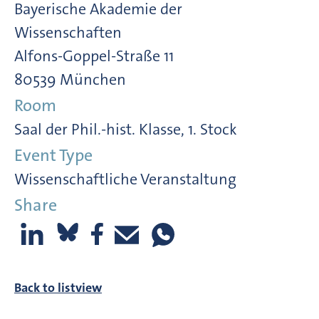
Bayerische Akademie der
Wissenschaften
Alfons-Goppel-Straße 11
80539 München
Room
Saal der Phil.-hist. Klasse, 1. Stock
Event Type
Wissenschaftliche Veranstaltung
Share
Back to listview