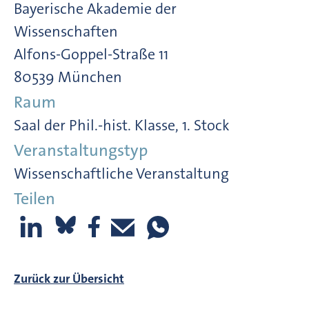
Bayerische Akademie der
Wissenschaften
Alfons-Goppel-Straße 11
80539 München
Raum
Saal der Phil.-hist. Klasse, 1. Stock
Veranstaltungstyp
Wissenschaftliche Veranstaltung
Teilen
Zurück zur Übersicht