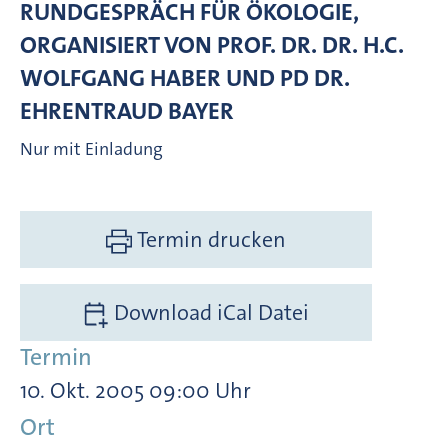
RUNDGESPRÄCH FÜR ÖKOLOGIE,
ORGANISIERT VON PROF. DR. DR. H.C.
WOLFGANG HABER UND PD DR.
EHRENTRAUD BAYER
Nur mit Einladung
Termin drucken
Download iCal Datei
Termin
10. Okt. 2005 09:00 Uhr
Ort