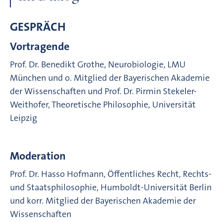
GESPRÄCH
Vortragende
Prof. Dr. Benedikt Grothe, Neurobiologie, LMU
München und o. Mitglied der Bayerischen Akademie
der Wissenschaften und Prof. Dr. Pirmin Stekeler-
Weithofer, Theoretische Philosophie, Universität
Leipzig
Moderation
Prof. Dr. Hasso Hofmann, Öffentliches Recht, Rechts-
und Staatsphilosophie, Humboldt-Universität Berlin
und korr. Mitglied der Bayerischen Akademie der
Wissenschaften