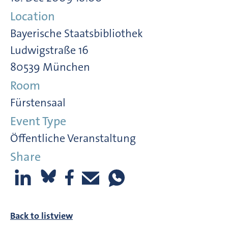
Location
Bayerische Staatsbibliothek
Ludwigstraße 16
80539 München
Room
Fürstensaal
Event Type
Öffentliche Veranstaltung
Share
Back to listview