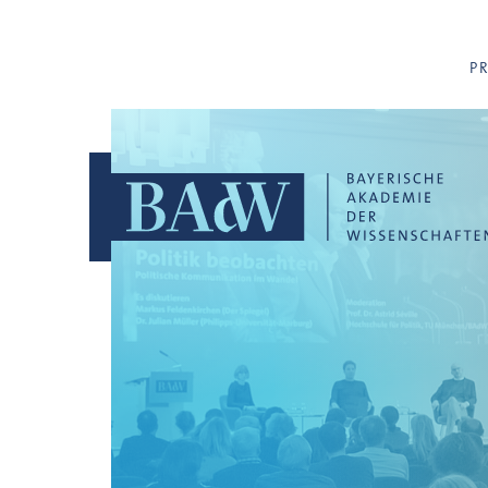
Navigation überspringen
P