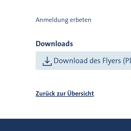
Anmeldung erbeten
Downloads
Download des Flyers (P
Zurück zur Übersicht