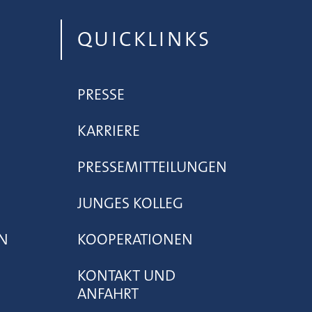
QUICKLINKS
PRESSE
KARRIERE
PRESSEMITTEILUNGEN
JUNGES KOLLEG
N
KOOPERATIONEN
KONTAKT UND
ANFAHRT