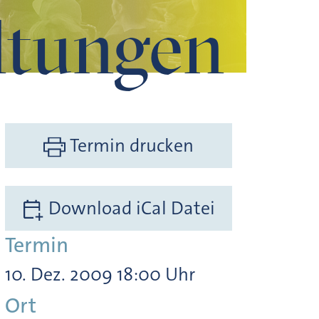
ltungen
Termin drucken
Download iCal Datei
Termin
10. Dez. 2009 18:00 Uhr
Ort