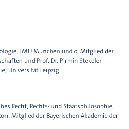
iologie, LMU München und o. Mitglied der
haften und Prof. Dr. Pirmin Stekeler-
e, Universität Leipzig
ches Recht, Rechts- und Staatsphilosophie,
orr. Mitglied der Bayerischen Akademie der