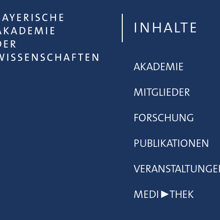
INHALTE
AKADEMIE
MITGLIEDER
FORSCHUNG
PUBLIKATIONEN
VERANSTALTUNGE
MEDI▶THEK