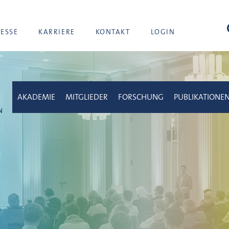
Suc
RESSE
KARRIERE
KONTAKT
LOGIN
AKADEMIE
MITGLIEDER
FORSCHUNG
PUBLIKATIONE