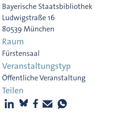
Bayerische Staatsbibliothek
Ludwigstraße 16
80539 München
Raum
Fürstensaal
Veranstaltungstyp
Öffentliche Veranstaltung
Teilen