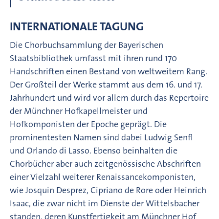
INTERNATIONALE TAGUNG
Die Chorbuchsammlung der Bayerischen
Staatsbibliothek umfasst mit ihren rund 170
Handschriften einen Bestand von weltweitem Rang.
Der Großteil der Werke stammt aus dem 16. und 17.
Jahrhundert und wird vor allem durch das Repertoire
der Münchner Hofkapellmeister und
Hofkomponisten der Epoche geprägt. Die
prominentesten Namen sind dabei Ludwig Senfl
und Orlando di Lasso. Ebenso beinhalten die
Chorbücher aber auch zeitgenössische Abschriften
einer Vielzahl weiterer Renaissancekomponisten,
wie Josquin Desprez, Cipriano de Rore oder Heinrich
Isaac, die zwar nicht im Dienste der Wittelsbacher
standen, deren Kunstfertigkeit am Münchner Hof