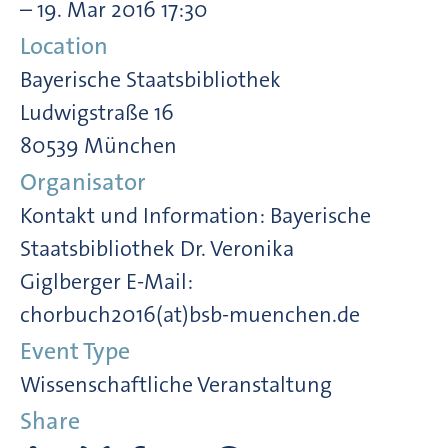
– 19. Mar 2016 17:30
Location
Bayerische Staatsbibliothek
Ludwigstraße 16
80539 München
Organisator
Kontakt und Information: Bayerische
Staatsbibliothek Dr. Veronika
Giglberger E-Mail:
chorbuch2016(at)bsb-muenchen.de
Event Type
Wissenschaftliche Veranstaltung
Share