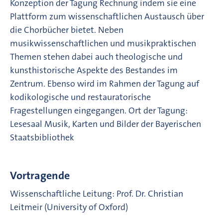
Konzeption der Tagung Rechnung indem sie eine
Plattform zum wissenschaftlichen Austausch über
die Chorbücher bietet. Neben
musikwissenschaftlichen und musikpraktischen
Themen stehen dabei auch theologische und
kunsthistorische Aspekte des Bestandes im
Zentrum. Ebenso wird im Rahmen der Tagung auf
kodikologische und restauratorische
Fragestellungen eingegangen. Ort der Tagung:
Lesesaal Musik, Karten und Bilder der Bayerischen
Staatsbibliothek
Vortragende
Wissenschaftliche Leitung: Prof. Dr. Christian
Leitmeir (University of Oxford)