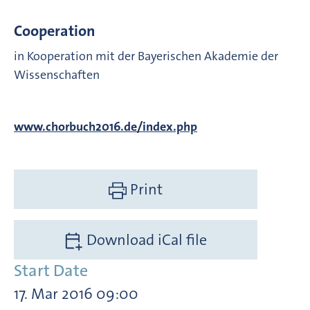
Cooperation
in Kooperation mit der Bayerischen Akademie der
Wissenschaften
www.chorbuch2016.de/index.php
Print
Download iCal file
Start Date
17. Mar 2016 09:00