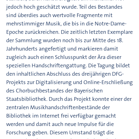
jedoch hoch geschätzt wurde. Teil des Bestandes
sind überdies auch wertvolle Fragmente mit
mehrstimmiger Musik, die bis in die Notre-Dame-
Epoche zurückreichen. Die zeitlich letzten Exemplare
der Sammlung wurden noch bis zur Mitte des 18.
Jahrhunderts angefertigt und markieren damit
zugleich auch einen Schlusspunkt der Ära dieser
speziellen Handschriftengattung. Die Tagung bildet
den inhaltlichen Abschluss des dreijährigen DFG-
Projekts zur Digitalisierung und Online-Erschließung
des Chorbuchbestandes der Bayerischen
Staatsbibliothek. Durch das Projekt konnte einer der
zentralen Musikhandschriftenbestände der
Bibliothek im Internet frei verfügbar gemacht
werden und damit auch neue Impulse für die
Forschung geben. Diesem Umstand trägt die