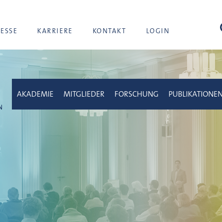
Suc
RESSE
KARRIERE
KONTAKT
LOGIN
AKADEMIE
MITGLIEDER
FORSCHUNG
PUBLIKATIONE