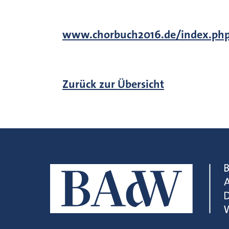
www.chorbuch2016.de/index.ph
Zurück zur Übersicht