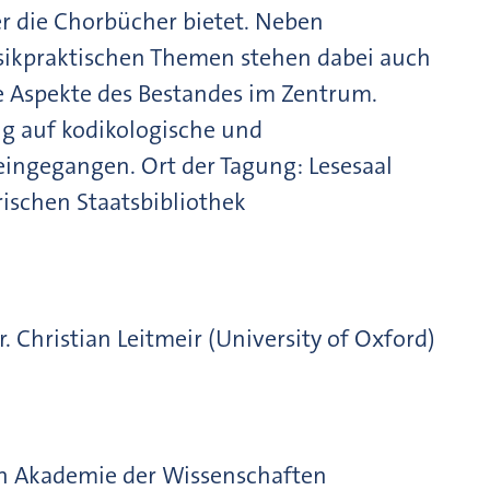
r die Chorbücher bietet. Neben
ikpraktischen Themen stehen dabei auch
e Aspekte des Bestandes im Zentrum.
g auf kodikologische und
eingegangen. Ort der Tagung: Lesesaal
rischen Staatsbibliothek
. Christian Leitmeir (University of Oxford)
en Akademie der Wissenschaften