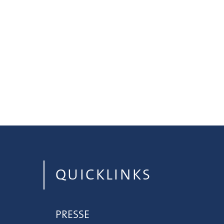
QUICKLINKS
PRESSE