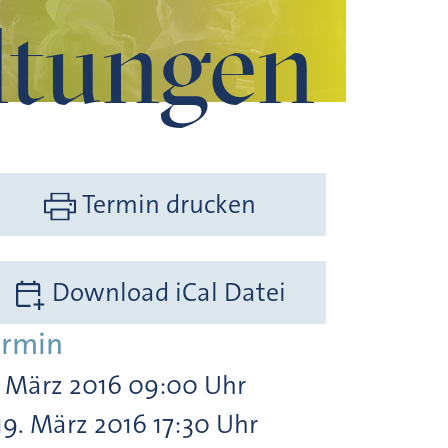
ltungen
Termin drucken
Download iCal Datei
ermin
. März 2016 09:00 Uhr
19. März 2016 17:30 Uhr