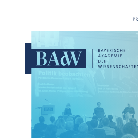
Navigation überspringen
P