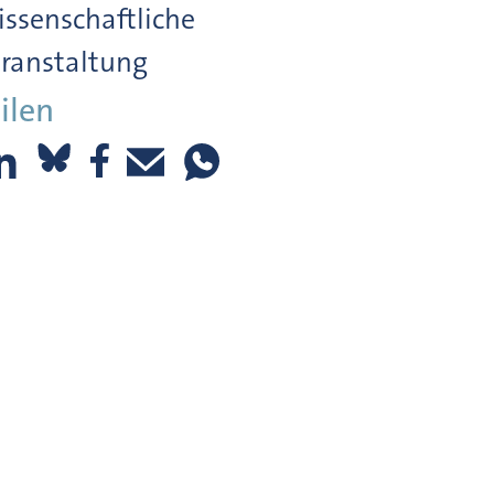
ssenschaftliche
ranstaltung
ilen