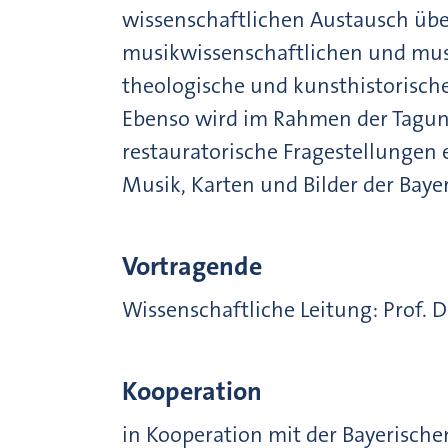
wissenschaftlichen Austausch übe
musikwissenschaftlichen und mus
theologische und kunsthistorisch
Ebenso wird im Rahmen der Tagun
restauratorische Fragestellungen 
Musik, Karten und Bilder der Baye
Vortragende
Wissenschaftliche Leitung: Prof. Dr
Kooperation
in Kooperation mit der Bayerisch