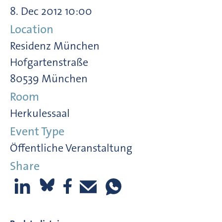
8. Dec 2012 10:00
Location
Residenz München
Hofgartenstraße
80539 München
Room
Herkulessaal
Event Type
Öffentliche Veranstaltung
Share