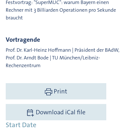
Festvortrag: "SuperMUC": warum Bayern einen
Rechner mit 3 Billiarden Operationen pro Sekunde
braucht
Vortragende
Prof. Dr. Karl-Heinz Hoffmann | Präsident der BAdW,
Prof. Dr. Arndt Bode | TU München/Leibniz-
Rechenzentrum
Print
Download iCal file
Start Date