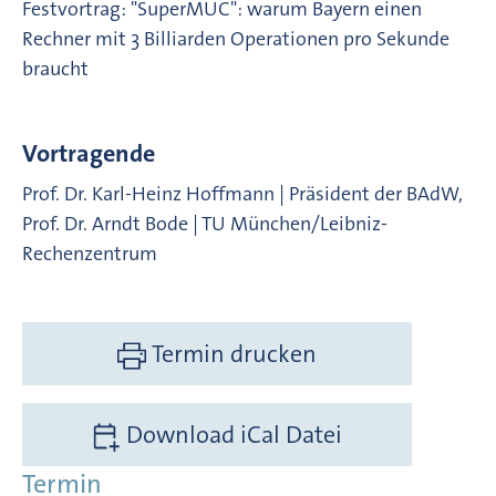
Festvortrag: "SuperMUC": warum Bayern einen
Rechner mit 3 Billiarden Operationen pro Sekunde
braucht
Vortragende
Prof. Dr. Karl-Heinz Hoffmann | Präsident der BAdW,
Prof. Dr. Arndt Bode | TU München/Leibniz-
Rechenzentrum
Termin drucken
Download iCal Datei
Termin