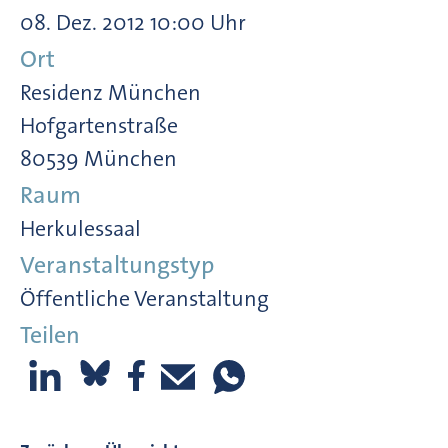
08. Dez. 2012 10:00 Uhr
Ort
Residenz München
Hofgartenstraße
80539 München
Raum
Herkulessaal
Veranstaltungstyp
Öffentliche Veranstaltung
Teilen