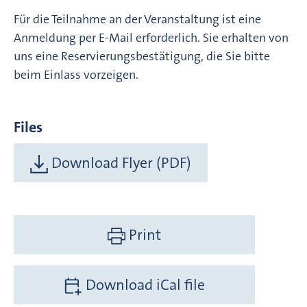
Für die Teilnahme an der Veranstaltung ist eine
Anmeldung per E-Mail erforderlich. Sie erhalten von
uns eine Reservierungsbestätigung, die Sie bitte
beim Einlass vorzeigen.
Files
Download Flyer (PDF)
Print
Download iCal file