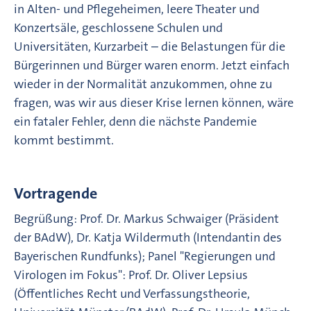
in Alten- und Pflegeheimen, leere Theater und
Konzertsäle, geschlossene Schulen und
Universitäten, Kurzarbeit – die Belastungen für die
Bürgerinnen und Bürger waren enorm. Jetzt einfach
wieder in der Normalität anzukommen, ohne zu
fragen, was wir aus dieser Krise lernen können, wäre
ein fataler Fehler, denn die nächste Pandemie
kommt bestimmt.
Vortragende
Begrüßung: Prof. Dr. Markus Schwaiger (Präsident
der BAdW), Dr. Katja Wildermuth (Intendantin des
Bayerischen Rundfunks); Panel "Regierungen und
Virologen im Fokus": Prof. Dr. Oliver Lepsius
(Öffentliches Recht und Verfassungstheorie,