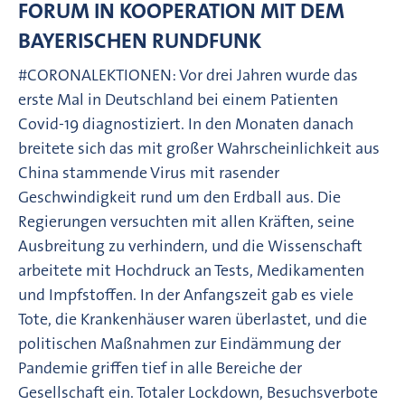
FORUM IN KOOPERATION MIT DEM
BAYERISCHEN RUNDFUNK
#CORONALEKTIONEN: Vor drei Jahren wurde das
erste Mal in Deutschland bei einem Patienten
Covid-19 diagnostiziert. In den Monaten danach
breitete sich das mit großer Wahrscheinlichkeit aus
China stammende Virus mit rasender
Geschwindigkeit rund um den Erdball aus. Die
Regierungen versuchten mit allen Kräften, seine
Ausbreitung zu verhindern, und die Wissenschaft
arbeitete mit Hochdruck an Tests, Medikamenten
und Impfstoffen. In der Anfangszeit gab es viele
Tote, die Krankenhäuser waren überlastet, und die
politischen Maßnahmen zur Eindämmung der
Pandemie griffen tief in alle Bereiche der
Gesellschaft ein. Totaler Lockdown, Besuchsverbote