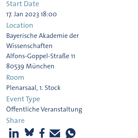
Start Date
17. Jan 2023 18:00
Location
Bayerische Akademie der
Wissenschaften
Alfons-Goppel-Straße 11
80539 München
Room
Plenarsaal, 1. Stock
Event Type
Öffentliche Veranstaltung
Share