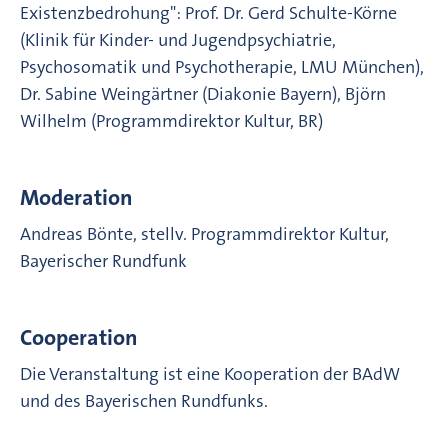
Existenzbedrohung": Prof. Dr. Gerd Schulte-Körne
(Klinik für Kinder- und Jugendpsychiatrie,
Psychosomatik und Psychotherapie, LMU München),
Dr. Sabine Weingärtner (Diakonie Bayern), Björn
Wilhelm (Programmdirektor Kultur, BR)
Moderation
Andreas Bönte, stellv. Programmdirektor Kultur,
Bayerischer Rundfunk
Cooperation
Die Veranstaltung ist eine Kooperation der BAdW
und des Bayerischen Rundfunks.