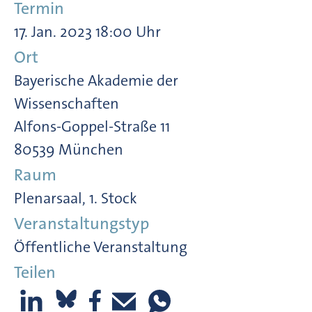
Termin
17. Jan. 2023 18:00 Uhr
Ort
Bayerische Akademie der
Wissenschaften
Alfons-Goppel-Straße 11
80539 München
Raum
Plenarsaal, 1. Stock
Veranstaltungstyp
Öffentliche Veranstaltung
Teilen