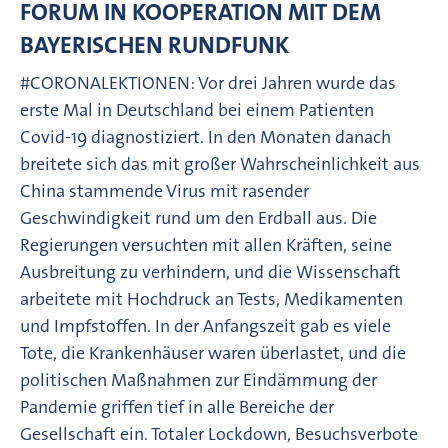
FORUM IN KOOPERATION MIT DEM
BAYERISCHEN RUNDFUNK
#CORONALEKTIONEN: Vor drei Jahren wurde das
erste Mal in Deutschland bei einem Patienten
Covid-19 diagnostiziert. In den Monaten danach
breitete sich das mit großer Wahrscheinlichkeit aus
China stammende Virus mit rasender
Geschwindigkeit rund um den Erdball aus. Die
Regierungen versuchten mit allen Kräften, seine
Ausbreitung zu verhindern, und die Wissenschaft
arbeitete mit Hochdruck an Tests, Medikamenten
und Impfstoffen. In der Anfangszeit gab es viele
Tote, die Krankenhäuser waren überlastet, und die
politischen Maßnahmen zur Eindämmung der
Pandemie griffen tief in alle Bereiche der
Gesellschaft ein. Totaler Lockdown, Besuchsverbote