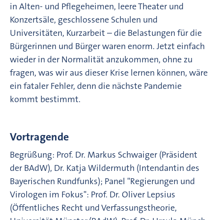
in Alten- und Pflegeheimen, leere Theater und
Konzertsäle, geschlossene Schulen und
Universitäten, Kurzarbeit – die Belastungen für die
Bürgerinnen und Bürger waren enorm. Jetzt einfach
wieder in der Normalität anzukommen, ohne zu
fragen, was wir aus dieser Krise lernen können, wäre
ein fataler Fehler, denn die nächste Pandemie
kommt bestimmt.
Vortragende
Begrüßung: Prof. Dr. Markus Schwaiger (Präsident
der BAdW), Dr. Katja Wildermuth (Intendantin des
Bayerischen Rundfunks); Panel "Regierungen und
Virologen im Fokus": Prof. Dr. Oliver Lepsius
(Öffentliches Recht und Verfassungstheorie,