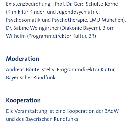
Existenzbedrohung": Prof. Dr. Gerd Schulte-Körne
(Klinik für Kinder- und Jugendpsychiatrie,
Psychosomatik und Psychotherapie, LMU München),
Dr. Sabine Weingärtner (Diakonie Bayern), Björn
Wilhelm (Programmdirektor Kultur, BR)
Moderation
Andreas Bönte, stellv. Programmdirektor Kultur,
Bayerischer Rundfunk
Kooperation
Die Veranstaltung ist eine Kooperation der BAdW
und des Bayerischen Rundfunks.