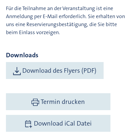
Für die Teilnahme an der Veranstaltung ist eine
Anmeldung per E-Mail erforderlich. Sie erhalten von
uns eine Reservierungsbestätigung, die Sie bitte
beim Einlass vorzeigen.
Downloads
Download des Flyers (PDF)
Termin drucken
Download iCal Datei