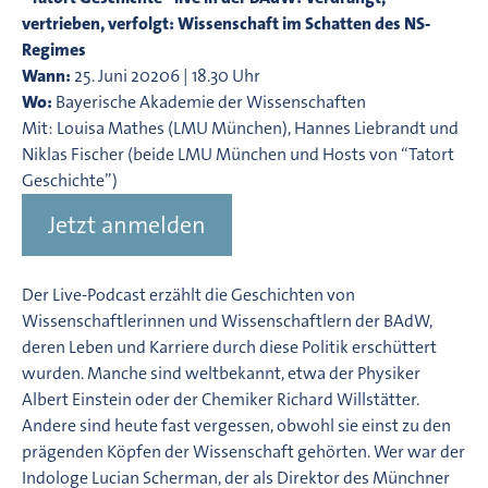
vertrieben, verfolgt: Wissenschaft im Schatten des NS-
Regimes
Wann:
25. Juni 20206 | 18.30 Uhr
Wo:
Bayerische Akademie der Wissenschaften
Mit: Louisa Mathes (LMU München), Hannes Liebrandt und
Niklas Fischer (beide LMU München und Hosts von “Tatort
Geschichte”)
Jetzt anmelden
Der Live-Podcast erzählt die Geschichten von
Wissenschaftlerinnen und Wissenschaftlern der BAdW,
deren Leben und Karriere durch diese Politik erschüttert
wurden. Manche sind weltbekannt, etwa der Physiker
Albert Einstein oder der Chemiker Richard Willstätter.
Andere sind heute fast vergessen, obwohl sie einst zu den
prägenden Köpfen der Wissenschaft gehörten. Wer war der
Indologe Lucian Scherman, der als Direktor des Münchner