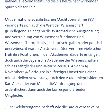
individuelle Solidarität und die bis heute nachwirkenden
Spuren dieser Zeit.
Mit der nationalsozialistischen Machtübernahme 1933
veränderte sich auch die Welt der Wissenschaft
grundlegend. Es begann die systematische Ausgrenzung
und Vertreibung von Wissenschaftlerinnen und
Wissenschaftlern, die als „nichtarisch“ galten oder politisch
unerwünscht waren. An Universitäten verloren viele schon
früh ihre Positionen. In den Akademien dauerte es länger,
doch auch die Bayerische Akademie der Wissenschaften
schloss Mitglieder und Mitarbeiter aus: Ab dem 14.
November 1938 erfolgte in eilfertiger Umsetzung einer
ministeriellen Anweisung durch den Akademiepräsidenten
Karl Alexander von Müller die Verdrängung der
ordentlichen, dann auch der korrespondierenden
Mitglieder.
„Eine Gelehrtengemeinschaft wie die BAdW verdankt ihr