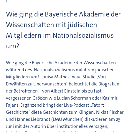
Wie ging die Bayerische Akademie der
Wissenschaften mit jüdischen
Mitgliedern im Nationalsozialismus
um?
Wie ging die Bayerische Akademie der Wissenschaften
während des Nationalsozialismus mit ihren jüdischen
Mitgliedern um? Louisa Mathes’ neue Studie „Von
Erwählten zu Unerwünschten“ beleuchtet die Biografien
der Betroffenen – von Albert Einstein bis zu fast
vergessenen Größen wie Lucian Scherman oder Kasimir
Fajans. Ergänzend bringt der Live-Podcast „Tatort
Geschichte“ diese Geschichten zum Klingen: Niklas Fischer
und Hannes Liebrandt (LMU München) diskutieren am 25.
Juni mit der Autorin über institutionelles Versagen,