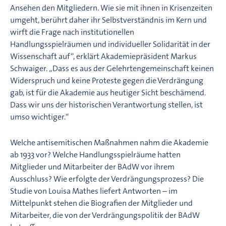
Ansehen den Mitgliedern. Wie sie mit ihnen in Krisenzeiten
umgeht, berührt daher ihr Selbstverständnis im Kern und
wirft die Frage nach institutionellen
Handlungsspielräumen und individueller Solidarität in der
Wissenschaft auf“, erklärt Akademiepräsident Markus
Schwaiger. „Dass es aus der Gelehrtengemeinschaft keinen
Widerspruch und keine Proteste gegen die Verdrängung
gab, ist für die Akademie aus heutiger Sicht beschämend.
Dass wir uns der historischen Verantwortung stellen, ist
umso wichtiger.“
Welche antisemitischen Maßnahmen nahm die Akademie
ab 1933 vor? Welche Handlungsspielräume hatten
Mitglieder und Mitarbeiter der BAdW vor ihrem
Ausschluss? Wie erfolgte der Verdrängungsprozess? Die
Studie von Louisa Mathes liefert Antworten – im
Mittelpunkt stehen die Biografien der Mitglieder und
Mitarbeiter, die von der Verdrängungspolitik der BAdW