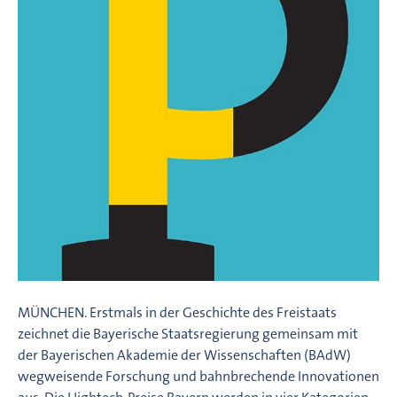
MÜNCHEN. Erstmals in der Geschichte des Freistaats
zeichnet die Bayerische Staatsregierung gemeinsam mit
der Bayerischen Akademie der Wissenschaften (BAdW)
wegweisende Forschung und bahnbrechende Innovationen