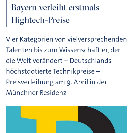
Bayern verleiht erstmals
Hightech-Preise
Vier Kategorien von vielversprechenden
Talenten bis zum Wissenschaftler, der
die Welt verändert – Deutschlands
höchstdotierte Technikpreise –
Preisverleihung am 9. April in der
Münchner Residenz