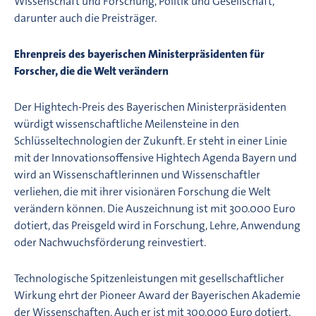
Wissenschaft und Forschung, Politik und Gesellschaft,
darunter auch die Preisträger.
Ehrenpreis des bayerischen Ministerpräsidenten für
Forscher, die die Welt verändern
Der Hightech-Preis des Bayerischen Ministerpräsidenten
würdigt wissenschaftliche Meilensteine in den
Schlüsseltechnologien der Zukunft. Er steht in einer Linie
mit der Innovationsoffensive Hightech Agenda Bayern und
wird an Wissenschaftlerinnen und Wissenschaftler
verliehen, die mit ihrer visionären Forschung die Welt
verändern können. Die Auszeichnung ist mit 300.000 Euro
dotiert, das Preisgeld wird in Forschung, Lehre, Anwendung
oder Nachwuchsförderung reinvestiert.
Technologische Spitzenleistungen mit gesellschaftlicher
Wirkung ehrt der Pioneer Award der Bayerischen Akademie
der Wissenschaften. Auch er ist mit 300.000 Euro dotiert.