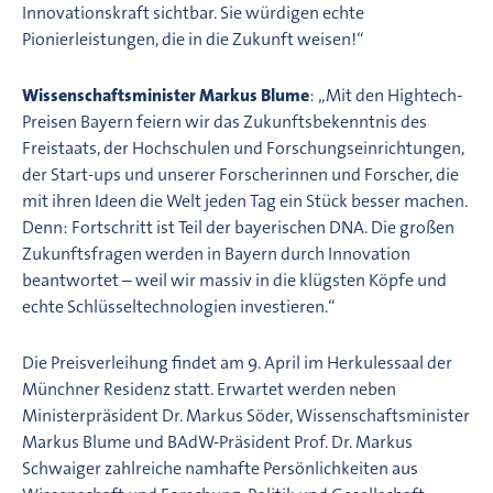
Innovationskraft sichtbar. Sie würdigen echte
Pionierleistungen, die in die Zukunft weisen!“
Wissenschaftsminister Markus Blume
: „Mit den Hightech-
Preisen Bayern feiern wir das Zukunftsbekenntnis des
Freistaats, der Hochschulen und Forschungseinrichtungen,
der Start-ups und unserer Forscherinnen und Forscher, die
mit ihren Ideen die Welt jeden Tag ein Stück besser machen.
Denn: Fortschritt ist Teil der bayerischen DNA. Die großen
Zukunftsfragen werden in Bayern durch Innovation
beantwortet – weil wir massiv in die klügsten Köpfe und
echte Schlüsseltechnologien investieren.“
Die Preisverleihung findet am 9. April im Herkulessaal der
Münchner Residenz statt. Erwartet werden neben
Ministerpräsident Dr. Markus Söder, Wissenschaftsminister
Markus Blume und BAdW-Präsident Prof. Dr. Markus
Schwaiger zahlreiche namhafte Persönlichkeiten aus