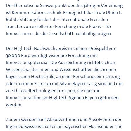
Der thematische Schwerpunkt der diesjährigen Verleihung
ist Kommunikationstechnik. Ermöglicht durch die Ulrich L.
Rohde Stiftung fördert der internationale Preis den
Transfer von exzellenter Forschung in die Praxis – für
Innovationen, die die Gesellschaft nachhaltig prägen.
Der Hightech-Nachwuchspreis mit einem Preisgeld von
30.000 Euro würdigt visionäre Forschung mit
Innovationspotenzial. Die Auszeichnung richtet sich an
Wissenschaftlerinnen und Wissenschaftler, die an einer
bayerischen Hochschule, an einer Forschungseinrichtung
oder in einem Start-up mit Sitz in Bayern tätig sind und die
zu Schlüsseltechnologien forschen, die über die
Innovationsoffensive Hightech Agenda Bayern gefördert
werden.
Zudem werden fünf Absolventinnen und Absolventen der
Ingenieurwissenschaften an bayerischen Hochschulen für