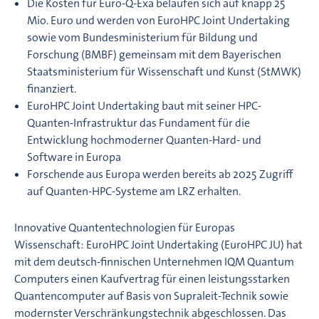
Die Kosten für Euro-Q-Exa belaufen sich auf knapp 25
Mio. Euro und werden von EuroHPC Joint Undertaking
sowie vom Bundesministerium für Bildung und
Forschung (BMBF) gemeinsam mit dem Bayerischen
Staatsministerium für Wissenschaft und Kunst (StMWK)
finanziert.
EuroHPC Joint Undertaking baut mit seiner HPC-
Quanten-Infrastruktur das Fundament für die
Entwicklung hochmoderner Quanten-Hard- und
Software in Europa
Forschende aus Europa werden bereits ab 2025 Zugriff
auf Quanten-HPC-Systeme am LRZ erhalten.
Innovative Quantentechnologien für Europas
Wissenschaft: EuroHPC Joint Undertaking (EuroHPC JU) hat
mit dem deutsch-finnischen Unternehmen IQM Quantum
Computers einen Kaufvertrag für einen leistungsstarken
Quantencomputer auf Basis von Supraleit-Technik sowie
modernster Verschränkungstechnik abgeschlossen. Das