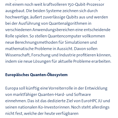
mit einem noch weit kraftvolleren 150-Qubit-Prozessor
ausgebaut. Die beiden Systeme zeichnen sich durch
hochwertige, äußert zuverlässige Qubits aus und werden
bei der Ausführung von Quantenalgorithmen in
verschiedenen Anwendungsbereichen eine entscheidende
Rolle spielen. So stellen Quantencomputer vollkommen
neue Berechnungsmethoden für Simulationen und
mathematische Probleme in Aussicht. Davon sollen
Wissenschaft, Forschung und Industrie profitieren können,
indem sie neue Lösungen für aktuelle Probleme erarbeiten.
Europäisches Quanten-Ökosystem
Europa soll künftig eine Vorreiterrolle in der Entwicklung
von marktfähiger Quanten-Hard- und Software
einnehmen. Das ist das dedizierte Ziel von EuroHPC JU und
seinen nationalen Ko-Investorinnen. Noch steht allerdings
nicht fest, welche der heute verfügbaren