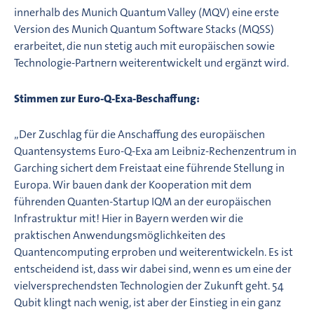
innerhalb des Munich Quantum Valley (MQV) eine erste
Version des Munich Quantum Software Stacks (MQSS)
erarbeitet, die nun stetig auch mit europäischen sowie
Technologie-Partnern weiterentwickelt und ergänzt wird.
Stimmen zur Euro-Q-Exa-Beschaffung:
„Der Zuschlag für die Anschaffung des europäischen
Quantensystems Euro-Q-Exa am Leibniz-Rechenzentrum in
Garching sichert dem Freistaat eine führende Stellung in
Europa. Wir bauen dank der Kooperation mit dem
führenden Quanten-Startup IQM an der europäischen
Infrastruktur mit! Hier in Bayern werden wir die
praktischen Anwendungsmöglichkeiten des
Quantencomputing erproben und weiterentwickeln. Es ist
entscheidend ist, dass wir dabei sind, wenn es um eine der
vielversprechendsten Technologien der Zukunft geht. 54
Qubit klingt nach wenig, ist aber der Einstieg in ein ganz