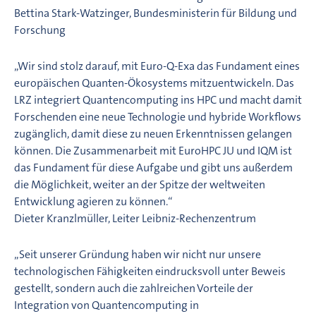
Bettina Stark-Watzinger, Bundesministerin für Bildung und
Forschung
„Wir sind stolz darauf, mit Euro-Q-Exa das Fundament eines
europäischen Quanten-Ökosystems mitzuentwickeln. Das
LRZ integriert Quantencomputing ins HPC und macht damit
Forschenden eine neue Technologie und hybride Workflows
zugänglich, damit diese zu neuen Erkenntnissen gelangen
können. Die Zusammenarbeit mit EuroHPC JU und IQM ist
das Fundament für diese Aufgabe und gibt uns außerdem
die Möglichkeit, weiter an der Spitze der weltweiten
Entwicklung agieren zu können.“
Dieter Kranzlmüller, Leiter Leibniz-Rechenzentrum
„Seit unserer Gründung haben wir nicht nur unsere
technologischen Fähigkeiten eindrucksvoll unter Beweis
gestellt, sondern auch die zahlreichen Vorteile der
Integration von Quantencomputing in