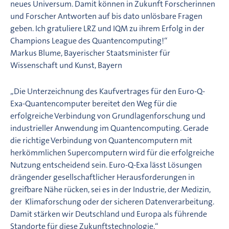
neues Universum. Damit können in Zukunft Forscherinnen
und Forscher Antworten auf bis dato unlösbare Fragen
geben. Ich gratuliere LRZ und IQM zu ihrem Erfolg in der
Champions League des Quantencomputing!“
Markus Blume, Bayerischer Staatsminister für
Wissenschaft und Kunst, Bayern
„Die Unterzeichnung des Kaufvertrages für den Euro-Q-
Exa-Quantencomputer bereitet den Weg für die
erfolgreiche Verbindung von Grundlagenforschung und
industrieller Anwendung im Quantencomputing. Gerade
die richtige Verbindung von Quantencomputern mit
herkömmlichen Supercomputern wird für die erfolgreiche
Nutzung entscheidend sein. Euro-Q-Exa lässt Lösungen
drängender gesellschaftlicher Herausforderungen in
greifbare Nähe rücken, sei es in der Industrie, der Medizin,
der Klimaforschung oder der sicheren Datenverarbeitung.
Damit stärken wir Deutschland und Europa als führende
Standorte für diese Zukunftstechnologie.“