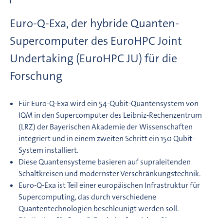
Euro-Q-Exa, der hybride Quanten-
Supercomputer des EuroHPC Joint
Undertaking (EuroHPC JU) für die
Forschung
Für Euro-Q-Exa wird ein 54-Qubit-Quantensystem von
IQM in den Supercomputer des Leibniz-Rechenzentrum
(LRZ) der Bayerischen Akademie der Wissenschaften
integriert und in einem zweiten Schritt ein 150 Qubit-
System installiert.
Diese Quantensysteme basieren auf supraleitenden
Schaltkreisen und modernster Verschränkungstechnik.
Euro-Q-Exa ist Teil einer europäischen Infrastruktur für
Supercomputing, das durch verschiedene
Quantentechnologien beschleunigt werden soll.