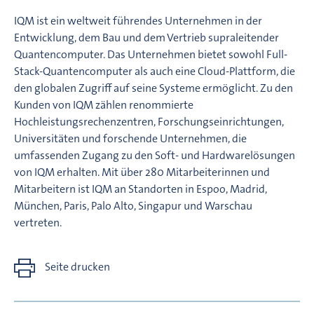
IQM ist ein weltweit führendes Unternehmen in der
Entwicklung, dem Bau und dem Vertrieb supraleitender
Quantencomputer. Das Unternehmen bietet sowohl Full-
Stack-Quantencomputer als auch eine Cloud-Plattform, die
den globalen Zugriff auf seine Systeme ermöglicht. Zu den
Kunden von IQM zählen renommierte
Hochleistungsrechenzentren, Forschungseinrichtungen,
Universitäten und forschende Unternehmen, die
umfassenden Zugang zu den Soft- und Hardwarelösungen
von IQM erhalten. Mit über 280 Mitarbeiterinnen und
Mitarbeitern ist IQM an Standorten in Espoo, Madrid,
München, Paris, Palo Alto, Singapur und Warschau
vertreten.
Seite drucken