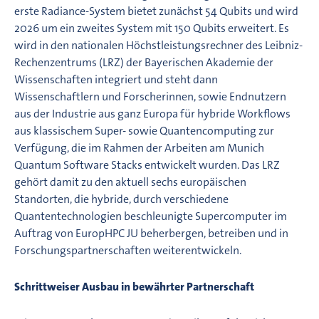
erste Radiance-System bietet zunächst 54 Qubits und wird
2026 um ein zweites System mit 150 Qubits erweitert. Es
wird in den nationalen Höchstleistungsrechner des Leibniz-
Rechenzentrums (LRZ) der Bayerischen Akademie der
Wissenschaften integriert und steht dann
Wissenschaftlern und Forscherinnen, sowie Endnutzern
aus der Industrie aus ganz Europa für hybride Workflows
aus klassischem Super- sowie Quantencomputing zur
Verfügung, die im Rahmen der Arbeiten am Munich
Quantum Software Stacks entwickelt wurden. Das LRZ
gehört damit zu den aktuell sechs europäischen
Standorten, die hybride, durch verschiedene
Quantentechnologien beschleunigte Supercomputer im
Auftrag von EuropHPC JU beherbergen, betreiben und in
Forschungspartnerschaften weiterentwickeln.
Schrittweiser Ausbau in bewährter Partnerschaft