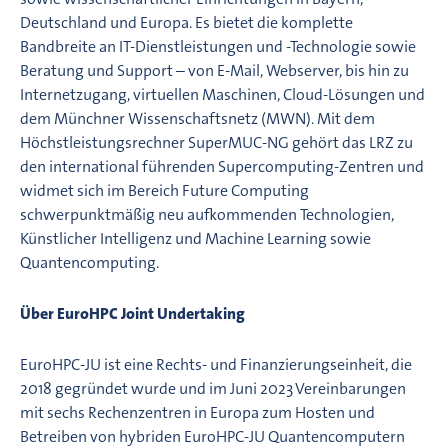
Deutschland und Europa. Es bietet die komplette
Bandbreite an IT-Dienstleistungen und -Technologie sowie
Beratung und Support – von E-Mail, Webserver, bis hin zu
Internetzugang, virtuellen Maschinen, Cloud-Lösungen und
dem Münchner Wissenschaftsnetz (MWN). Mit dem
Höchstleistungsrechner SuperMUC-NG gehört das LRZ zu
den international führenden Supercomputing-Zentren und
widmet sich im Bereich Future Computing
schwerpunktmäßig neu aufkommenden Technologien,
Künstlicher Intelligenz und Machine Learning sowie
Quantencomputing.
Über EuroHPC Joint Undertaking
EuroHPC-JU ist eine Rechts- und Finanzierungseinheit, die
2018 gegründet wurde und im Juni 2023 Vereinbarungen
mit sechs Rechenzentren in Europa zum Hosten und
Betreiben von hybriden EuroHPC-JU Quantencomputern