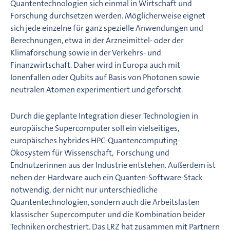
Quantentechnologien sich einmal in Wirtschaft und
Forschung durchsetzen werden. Möglicherweise eignet
sich jede einzelne für ganz spezielle Anwendungen und
Berechnungen, etwa in der Arzneimittel- oder der
Klimaforschung sowie in der Verkehrs- und
Finanzwirtschaft. Daher wird in Europa auch mit
Ionenfallen oder Qubits auf Basis von Photonen sowie
neutralen Atomen experimentiert und geforscht.
Durch die geplante Integration dieser Technologien in
europäische Supercomputer soll ein vielseitiges,
europäisches hybrides HPC-Quantencomputing-
Ökosystem für Wissenschaft, Forschung und
Endnutzerinnen aus der Industrie entstehen. Außerdem ist
neben der Hardware auch ein Quanten-Software-Stack
notwendig, der nicht nur unterschiedliche
Quantentechnologien, sondern auch die Arbeitslasten
klassischer Supercomputer und die Kombination beider
Techniken orchestriert. Das LRZ hat zusammen mit Partnern