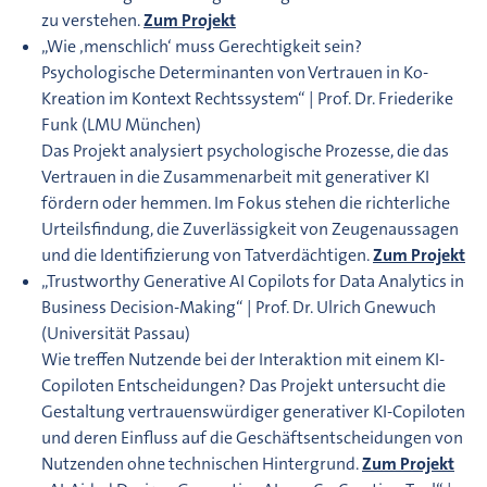
zu verstehen.
Zum Projekt
„Wie ‚menschlich‘ muss Gerechtigkeit sein?
Psychologische Determinanten von Vertrauen in Ko-
Kreation im Kontext Rechtssystem“ | Prof. Dr. Friederike
Funk (LMU München)
Das Projekt analysiert psychologische Prozesse, die das
Vertrauen in die Zusammenarbeit mit generativer KI
fördern oder hemmen. Im Fokus stehen die richterliche
Urteilsfindung, die Zuverlässigkeit von Zeugenaussagen
und die Identifizierung von Tatverdächtigen.
Zum Projekt
„Trustworthy Generative AI Copilots for Data Analytics in
Business Decision-Making“ | Prof. Dr. Ulrich Gnewuch
(Universität Passau)
Wie treffen Nutzende bei der Interaktion mit einem KI-
Copiloten Entscheidungen? Das Projekt untersucht die
Gestaltung vertrauenswürdiger generativer KI-Copiloten
und deren Einfluss auf die Geschäftsentscheidungen von
Nutzenden ohne technischen Hintergrund.
Zum Projekt