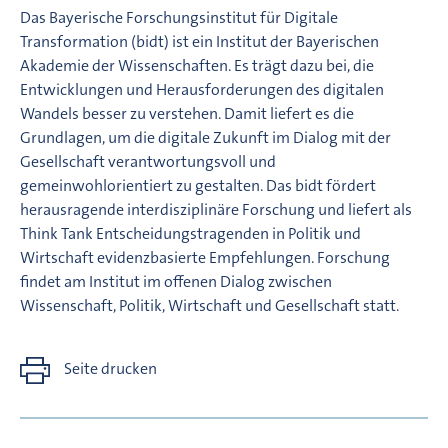
Das Bayerische Forschungsinstitut für Digitale
Transformation (bidt) ist ein Institut der Bayerischen
Akademie der Wissenschaften. Es trägt dazu bei, die
Entwicklungen und Herausforderungen des digitalen
Wandels besser zu verstehen. Damit liefert es die
Grundlagen, um die digitale Zukunft im Dialog mit der
Gesellschaft verantwortungsvoll und
gemeinwohlorientiert zu gestalten. Das bidt fördert
herausragende interdisziplinäre Forschung und liefert als
Think Tank Entscheidungstragenden in Politik und
Wirtschaft evidenzbasierte Empfehlungen. Forschung
findet am Institut im offenen Dialog zwischen
Wissenschaft, Politik, Wirtschaft und Gesellschaft statt.
Seite drucken