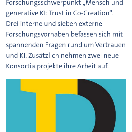
Forschungsschwerpunkt „Mensch und
generative KI: Trust in Co-Creation“.
Drei interne und sieben externe
Forschungsvorhaben befassen sich mit
spannenden Fragen rund um Vertrauen
und KI. Zusätzlich nehmen zwei neue
Konsortialprojekte ihre Arbeit auf.