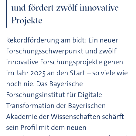
und fördert zwölf innovative
Projekte
Rekordförderung am bidt: Ein neuer
Forschungsschwerpunkt und zwölf
innovative Forschungsprojekte gehen
im Jahr 2025 an den Start – so viele wie
noch nie. Das Bayerische
Forschungsinstitut für Digitale
Transformation der Bayerischen
Akademie der Wissenschaften schärft
sein Profil mit dem neuen