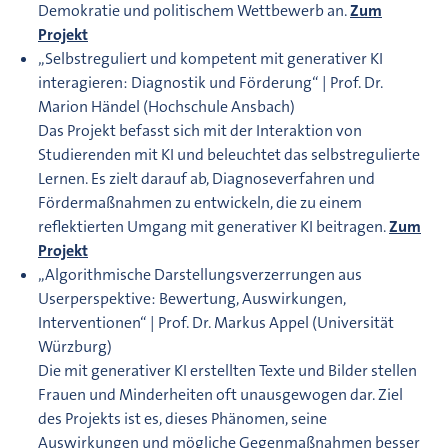
Demokratie und politischem Wettbewerb an.
Zum
Projekt
„Selbstreguliert und kompetent mit generativer KI
interagieren: Diagnostik und Förderung“ | Prof. Dr.
Marion Händel (Hochschule Ansbach)
Das Projekt befasst sich mit der Interaktion von
Studierenden mit KI und beleuchtet das selbstregulierte
Lernen. Es zielt darauf ab, Diagnoseverfahren und
Fördermaßnahmen zu entwickeln, die zu einem
reflektierten Umgang mit generativer KI beitragen.
Zum
Projekt
„Algorithmische Darstellungsverzerrungen aus
Userperspektive: Bewertung, Auswirkungen,
Interventionen“ | Prof. Dr. Markus Appel (Universität
Würzburg)
Die mit generativer KI erstellten Texte und Bilder stellen
Frauen und Minderheiten oft unausgewogen dar. Ziel
des Projekts ist es, dieses Phänomen, seine
Auswirkungen und mögliche Gegenmaßnahmen besser