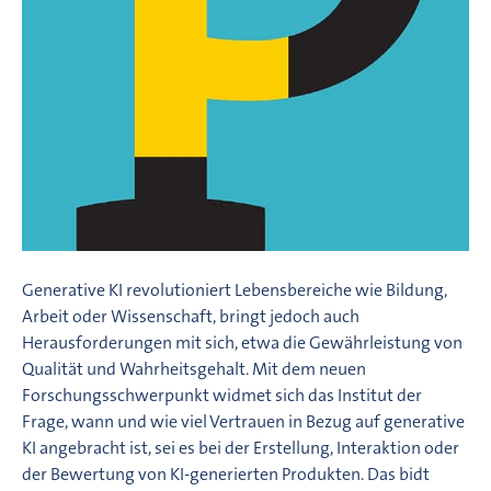
Generative KI revolutioniert Lebensbereiche wie Bildung,
Arbeit oder Wissenschaft, bringt jedoch auch
Herausforderungen mit sich, etwa die Gewährleistung von
Qualität und Wahrheitsgehalt. Mit dem neuen
Forschungsschwerpunkt widmet sich das Institut der
Frage, wann und wie viel Vertrauen in Bezug auf generative
KI angebracht ist, sei es bei der Erstellung, Interaktion oder
der Bewertung von KI-generierten Produkten. Das bidt