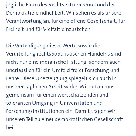
jegliche Form des Rechtsextremismus und der
Demokratiefeindlichkeit. Wir sehen es als unsere
Verantwortung an, für eine offene Gesellschaft, für
Freiheit und für Vielfalt einzustehen.
Die Verteidigung dieser Werte sowie die
Verurteilung rechtspopulistischen Handelns sind
nicht nur eine moralische Haltung, sondern auch
unerlässlich für ein Umfeld freier Forschung und
Lehre. Diese Überzeugung spiegelt sich auch in
unserer täglichen Arbeit wider. Wir setzen uns
gemeinsam für einen wertschätzenden und
toleranten Umgang in Universitäten und
Forschungsinstitutionen ein. Damit tragen wir
unseren Teil zu einer demokratischen Gesellschaft
bei.