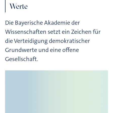
Werte
Die Bayerische Akademie der
Wissenschaften setzt ein Zeichen für
die Verteidigung demokratischer
Grundwerte und eine offene
Gesellschaft.