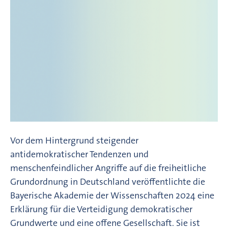
Vor dem Hintergrund steigender
antidemokratischer Tendenzen und
menschenfeindlicher Angriffe auf die freiheitliche
Grundordnung in Deutschland veröffentlichte die
Bayerische Akademie der Wissenschaften 2024 eine
Erklärung für die Verteidigung demokratischer
Grundwerte und eine offene Gesellschaft. Sie ist