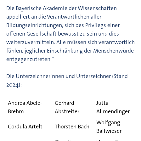
Die Bayerische Akademie der Wissenschaften
appelliert an die Verantwortlichen aller
Bildungseinrichtungen, sich des Privilegs einer
offenen Gesellschaft bewusst zu sein und dies
weiterzuvermitteln. Alle müssen sich verantwortlich
fühlen, jeglicher Einschränkung der Menschenwürde
entgegenzutreten.“
Die Unterzeichnerinnen und Unterzeichner (Stand
2024):
Andrea Abele-
Gerhard
Jutta
Brehm
Abstreiter
Allmendinger
Wolfgang
Cordula Artelt
Thorsten Bach
Ballwieser