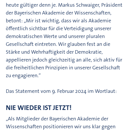
heute gültiger denn je. Markus Schwaiger, Präsident
der Bayerischen Akademie der Wissenschaften,
betont: „Mir ist wichtig, dass wir als Akademie
öffentlich sichtbar für die Verteidigung unserer
demokratischen Werte und unserer pluralen
Gesellschaft eintreten. Wir glauben fest an die
Stärke und Wehrhaftigkeit der Demokratie,
appellieren jedoch gleichzeitig an alle, sich aktiv für
die freiheitlichen Prinzipien in unserer Gesellschaft
zu engagieren.“
Das Statement vom 9. Februar 2024 im Wortlaut:
NIE WIEDER IST JETZT!
„Als Mitglieder der Bayerischen Akademie der
Wissenschaften positionieren wir uns klar gegen